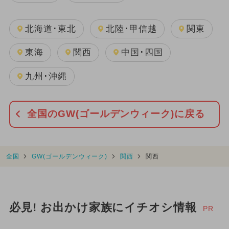
北海道･東北
北陸･甲信越
関東
東海
関西
中国･四国
九州･沖縄
全国のGW(ゴールデンウィーク)に戻る
全国
GW(ゴールデンウィーク)
関西
関西
必見! お出かけ家族にイチオシ情報
PR