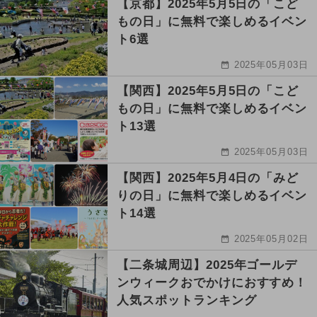
【京都】2025年5月5日の「こど
もの日」に無料で楽しめるイベン
ト6選
2025年05月03日
【関西】2025年5月5日の「こど
もの日」に無料で楽しめるイベン
ト13選
2025年05月03日
【関西】2025年5月4日の「みど
りの日」に無料で楽しめるイベン
ト14選
2025年05月02日
【二条城周辺】2025年ゴールデ
ンウィークおでかけにおすすめ！
人気スポットランキング