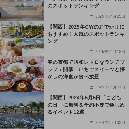
のスポットランキング
2025年04月25日
【関西】2025年GWのおでかけに
おすすめ！人気のスポットランキ
ング
2025年04月18日
春の京都で昭和レトロなランチブ
ッフェ開催 いちごスイーツと懐
かしの洋食が食べ放題
2025年04月01日
【関西】2024年5月5日「こども
の日」に無料＆予約不要で楽しめ
るイベント12選
2024年05月03日