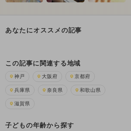
あなたにオススメの記事
この記事に関連する地域
神戸
大阪府
京都府
兵庫県
奈良県
和歌山県
滋賀県
子どもの年齢から探す