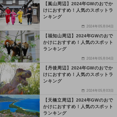
【嵐山周辺】2024年GWのおでか
けにおすすめ！人気のスポットラ
ンキング
2024年05月04日
【福知山周辺】2024年GWのおで
かけにおすすめ！人気のスポット
ランキング
2024年05月04日
【丹後周辺】2024年GWのおでか
けにおすすめ！人気のスポットラ
ンキング
2024年05月03日
【天橋立周辺】2024年GWのおで
かけにおすすめ！人気のスポット
ランキング