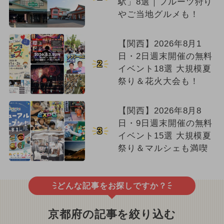
駅」8選｜フルーツ狩り
やご当地グルメも！
【関西】2026年8月1
日・2日週末開催の無料
2
イベント18選 大規模夏
祭り＆花火大会も！
【関西】2026年8月8
日・9日週末開催の無料
3
イベント15選 大規模夏
祭り＆マルシェも満喫
どんな記事をお探しですか？
京都府の記事を絞り込む