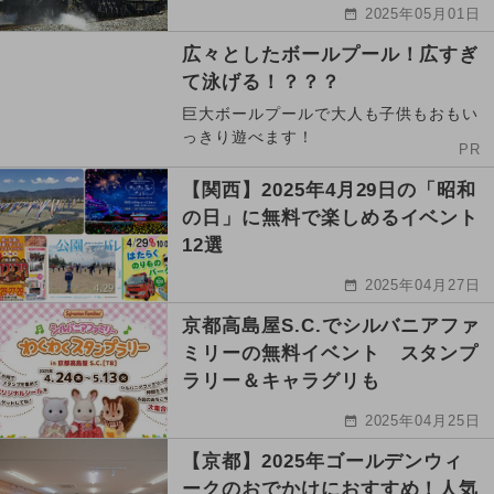
2025年05月01日
広々としたボールプール！広すぎ
て泳げる！？？？
巨大ボールプールで大人も子供もおもい
っきり遊べます！
PR
【関西】2025年4月29日の「昭和
の日」に無料で楽しめるイベント
12選
2025年04月27日
京都高島屋S.C.でシルバニアファ
ミリーの無料イベント スタンプ
ラリー＆キャラグリも
2025年04月25日
【京都】2025年ゴールデンウィ
ークのおでかけにおすすめ！人気