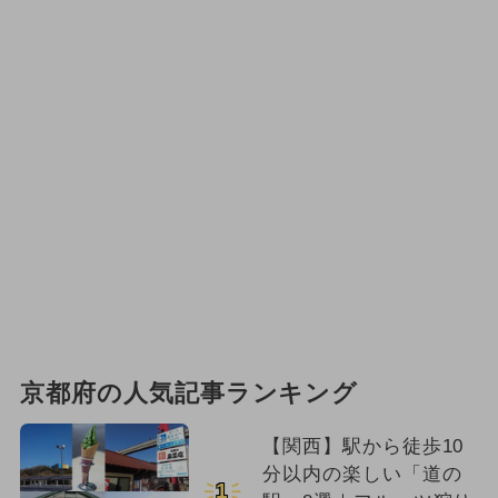
京都府の人気記事ランキング
【関西】駅から徒歩10
分以内の楽しい「道の
1