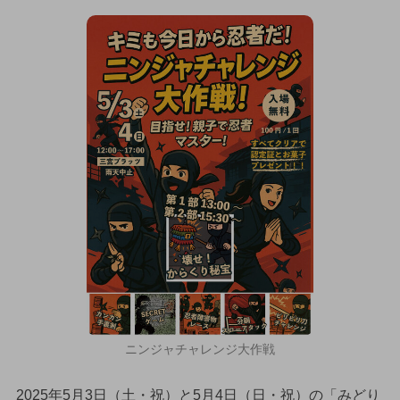
ニンジャチャレンジ大作戦
2025年5月3日（土・祝）と5月4日（日・祝）の「みどり