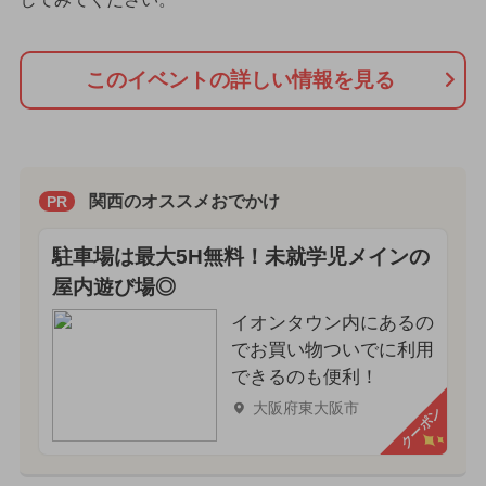
このイベントの詳しい情報を見る
関西のオススメおでかけ
PR
駐車場は最大5H無料！未就学児メインの
屋内遊び場◎
イオンタウン内にあるの
でお買い物ついでに利用
できるのも便利！
大阪府東大阪市
クーポン