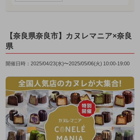
【奈良県奈良市】カヌレマニア×奈良
県
開催日時：2025/04/23(水)〜2025/05/06(火) 10:00-19:00