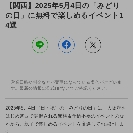
【関西】2025年5月4日の「みどり
の日」に無料で楽しめるイベント1
4選
営業日時や料金などが変更になっている場合がございま
す。最新の情報は公式HPなどでご確認ください。
2025年5月4日（日・祝）の「みどりの日」に、大阪府を
はじめ関西で開催される無料＆予約不要のイベントのな
かから、親子で楽しめるイベントを厳選してお届けしま
す。