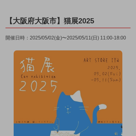
【大阪府大阪市】猫展2025
開催日時：2025/05/02(金)〜2025/05/11(日) 11:00-18:00