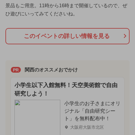
景品もご用意。11時から16時まで開催しているので、ぜ
ひ遊びにいってみてくださいね。
このイベントの詳しい情報を見る
関西のオススメおでかけ
PR
小学生以下入館無料！天空美術館で自由
研究しよう！
小学生のお子さまにオリ
ジナル「自由研究シー
ト」を無料配布中！
大阪府大阪市北区