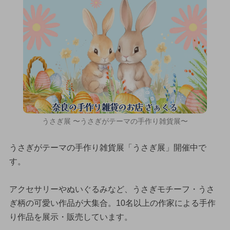
うさぎ展 〜うさぎがテーマの手作り雑貨展〜
うさぎがテーマの手作り雑貨展「うさぎ展」開催中で
す。
アクセサリーやぬいぐるみなど、うさぎモチーフ・うさ
ぎ柄の可愛い作品が大集合。10名以上の作家による手作
り作品を展示・販売しています。