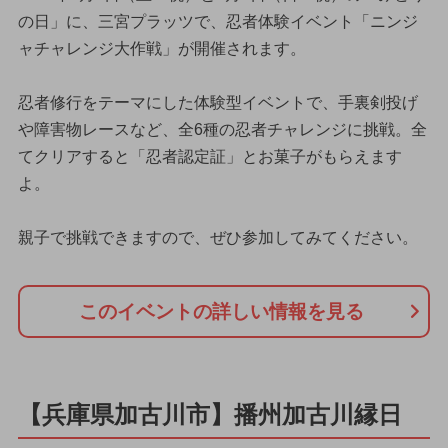
の日」に、三宮プラッツで、忍者体験イベント「ニンジ
ャチャレンジ大作戦」が開催されます。
忍者修行をテーマにした体験型イベントで、手裏剣投げ
や障害物レースなど、全6種の忍者チャレンジに挑戦。全
てクリアすると「忍者認定証」とお菓子がもらえます
よ。
親子で挑戦できますので、ぜひ参加してみてください。
このイベントの詳しい情報を見る
【兵庫県加古川市】播州加古川縁日