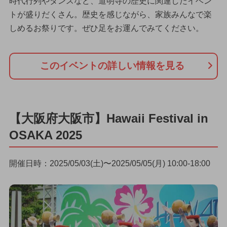
時代行列やダンスなど、道明寺の歴史に関連したイベン
トが盛りだくさん。歴史を感じながら、家族みんなで楽
しめるお祭りです。ぜひ足をお運んでみてください。
このイベントの詳しい情報を見る
【大阪府大阪市】Hawaii Festival in
OSAKA 2025
開催日時：2025/05/03(土)〜2025/05/05(月) 10:00-18:00