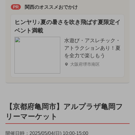
関西のオススメおでかけ
PR
ヒンヤリ♪夏の暑さを吹き飛ばす夏限定イ
ベント満載
水遊び・アスレチック・
アトラクションあり！夏
を全力で楽しもう
大阪府堺市南区
【京都府亀岡市】アルプラザ亀岡フ
リーマーケット
開催日時：2025/05/04(日) 10:00-15:00