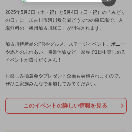
2025年5月3日（土・祝）と5月4日（日・祝）の「みどり
の日」に、加古川市河川敷公園どうぶつの森広場で、入
場無料の「播州加古川縁日」が開催されます。
加古川特産品のPRやグルメ、ステージイベント、ポニー
や馬とのふれあい、職業体験など、家族で1日中楽しめる
イベントが盛りだくさん！
お楽しみ抽選会やプレゼント企画も実施されますので、
ぜひご家族みんなで参加してみてください。
このイベントの詳しい情報を見る