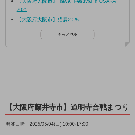
【大阪府大阪市】Hawaii Festival in OSAKA
2025
【大阪府大阪市】猫展2025
もっと見る
【大阪府藤井寺市】道明寺合戦まつり
開催日時：2025/05/04(日) 10:00-17:00