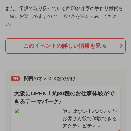
また、常設で取り扱っている約80名作家の手作り雑貨も
一緒にお楽しめますので、ぜひ足を運んでみてくださ
い。
このイベントの詳しい情報を見る
関西のオススメおでかけ
PR
大阪にOPEN！約30種のお仕事体験がで
きるテーマパーク♪
他にはない！パパママが
お客さん役で体験できる
アクティビティも