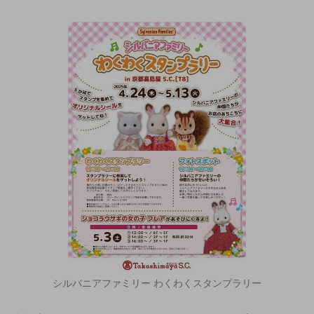
シルバニアファミリー わくわくスタンプラリー