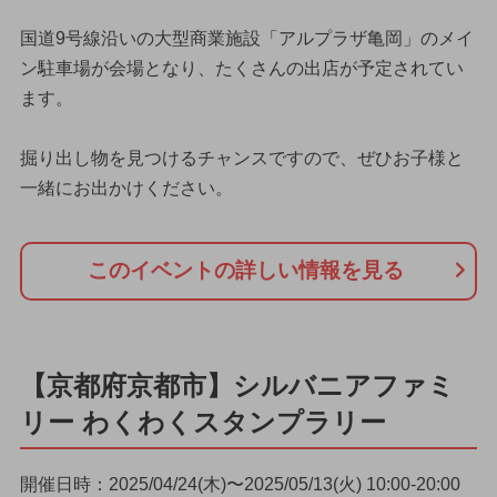
国道9号線沿いの大型商業施設「アルプラザ亀岡」のメイ
ン駐車場が会場となり、たくさんの出店が予定されてい
ます。
掘り出し物を見つけるチャンスですので、ぜひお子様と
一緒にお出かけください。
このイベントの詳しい情報を見る
【京都府京都市】シルバニアファミ
リー わくわくスタンプラリー
開催日時：2025/04/24(木)〜2025/05/13(火) 10:00-20:00