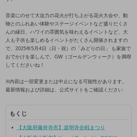
音楽にのせて大迫力の花火が打ち上がる花火大会や、動
物とのふれあい体験やステージイベントなど盛りだくさ
んの縁日、ハワイの雰囲気を味わえるイベントなど、大
人も子供も楽しめるイベントがたくさん開催されますの
で、2025年5月4日（日・祝）の「みどりの日」 も家族で
おでかけを楽しんで、GW（ゴールデンウィーク）を満喫
してくださいね！
※内容は一部変更または中止になる可能性があります。
最新情報および詳細は、公式サイトをご確認ください
もくじ
【大阪府藤井寺市】道明寺合戦まつり