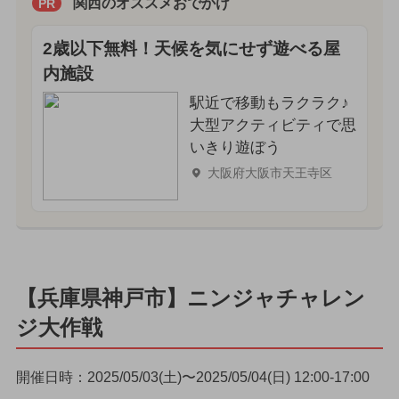
関西のオススメおでかけ
PR
2歳以下無料！天候を気にせず遊べる屋
内施設
駅近で移動もラクラク♪
大型アクティビティで思
いきり遊ぼう
大阪府大阪市天王寺区
【兵庫県神戸市】ニンジャチャレン
ジ大作戦
開催日時：2025/05/03(土)〜2025/05/04(日) 12:00-17:00