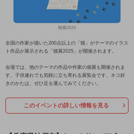
猫展2025
全国の作家が描いた200点以上の「猫」がテーマのイラス
ト作品が展示される「猫展2025」が開催されます。
会場では、他のテーマの作品や作家の個展も開催されま
す。子供連れでも気軽に立ち寄れる展覧会です。ネコ好
きのかたは、ぜひ足を運んでみてください。
このイベントの詳しい情報を見る