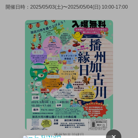
開催日時：2025/05/03(土)〜2025/05/04(日) 10:00-17:00
×
播州加古川縁日