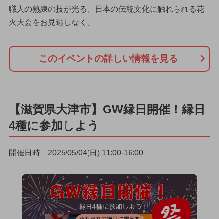
職人の熟練の技が光る、日本の伝統文化に触れられる花
火大会をお見逃しなく。
このイベントの詳しい情報を見る
【滋賀県大津市】GW縁日開催！縁日
4種に参加しよう
開催日時：2025/05/04(日) 11:00-16:00