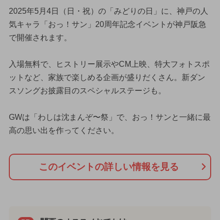
2025年5月4日（日・祝）の「みどりの日」に、神戸の人
気キャラ「おっ！サン」20周年記念イベントが神戸阪急
で開催されます。
入場無料で、ヒストリー展示やCM上映、特大フォトスポ
ットなど、家族で楽しめる企画が盛りだくさん。新ダン
スソングお披露目のスペシャルステージも。
GWは「わしは沈まんぞ〜祭」で、おっ！サンと一緒に最
高の思い出を作ってください。
このイベントの詳しい情報を見る