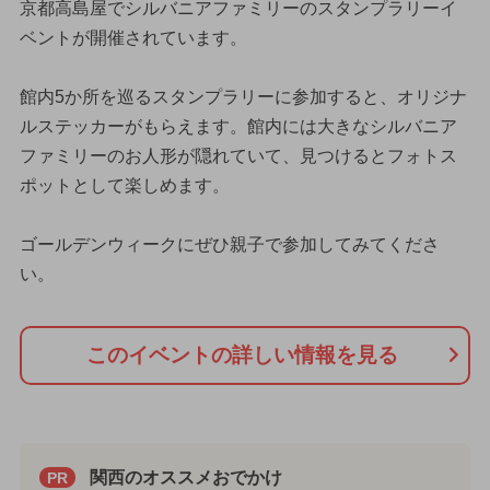
京都高島屋でシルバニアファミリーのスタンプラリーイ
ベントが開催されています。
館内5か所を巡るスタンプラリーに参加すると、オリジナ
ルステッカーがもらえます。館内には大きなシルバニア
ファミリーのお人形が隠れていて、見つけるとフォトス
ポットとして楽しめます。
ゴールデンウィークにぜひ親子で参加してみてくださ
い。
このイベントの詳しい情報を見る
関西のオススメおでかけ
PR