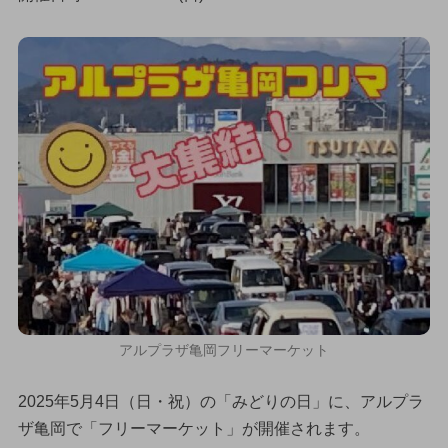
アルプラザ亀岡フリーマーケット
2025年5月4日（日・祝）の「みどりの日」に、アルプラ
ザ亀岡で「フリーマーケット」が開催されます。