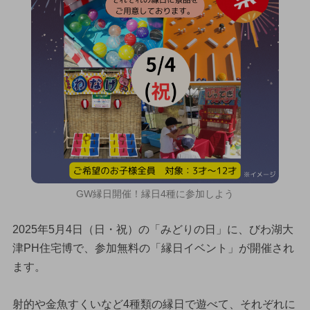
GW縁日開催！縁日4種に参加しよう
2025年5月4日（日・祝）の「みどりの日」に、びわ湖大
津PH住宅博で、参加無料の「縁日イベント」が開催され
ます。
射的や金魚すくいなど4種類の縁日で遊べて、それぞれに