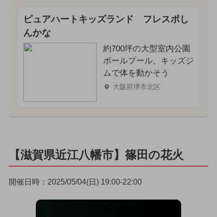
ピュアハートキッズランド フレスポし
んかな
約700坪の大型室内公園
ボールプール、キッズジ
ムで体を動かそう
大阪府堺市北区
【滋賀県近江八幡市】篠田の花火
開催日時：2025/05/04(日) 19:00-22:00