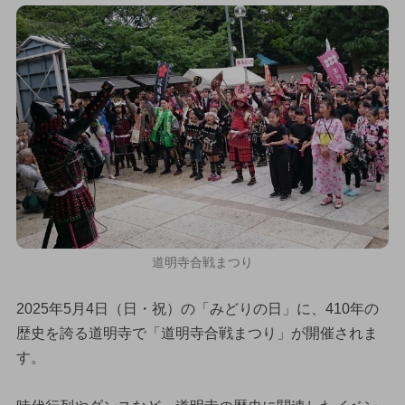
道明寺合戦まつり
2025年5月4日（日・祝）の「みどりの日」に、410年の
歴史を誇る道明寺で「道明寺合戦まつり」が開催されま
す。