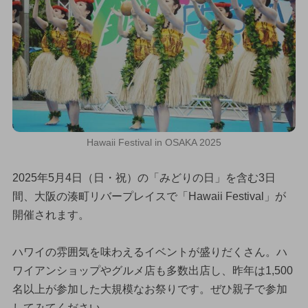
Hawaii Festival in OSAKA 2025
2025年5月4日（日・祝）の「みどりの日」を含む3日
間、大阪の湊町リバープレイスで「Hawaii Festival」が
開催されます。
ハワイの雰囲気を味わえるイベントが盛りだくさん。ハ
ワイアンショップやグルメ店も多数出店し、昨年は1,500
名以上が参加した大規模なお祭りです。ぜひ親子で参加
してみてください。