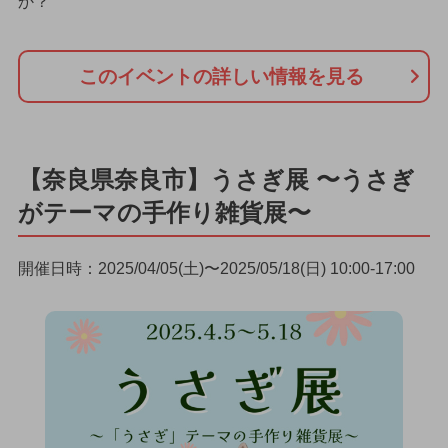
か？
このイベントの詳しい情報を見る
【奈良県奈良市】うさぎ展 〜うさぎ
がテーマの手作り雑貨展〜
開催日時：2025/04/05(土)〜2025/05/18(日) 10:00-17:00