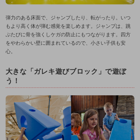
弾力のある床面で、ジャンプしたり、転がったり。いつ
もより高く体が弾む感覚を楽しめます。ジャンプは、跳
ぶたびに骨を強くしケガの防止にもつながります。四方
をやわらかい壁に囲まれているので、小さい子供も安
心。
大きな「ガレキ遊びブロック」で遊ぼ
う！