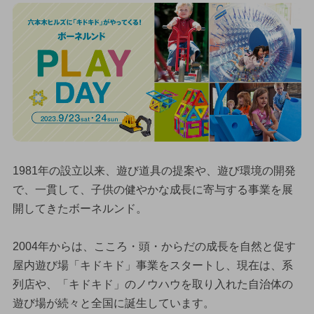
1981年の設立以来、遊び道具の提案や、遊び環境の開発
で、一貫して、子供の健やかな成長に寄与する事業を展
開してきたボーネルンド。
2004年からは、こころ・頭・からだの成長を自然と促す
屋内遊び場「キドキド」事業をスタートし、現在は、系
列店や、「キドキド」のノウハウを取り入れた自治体の
遊び場が続々と全国に誕生しています。