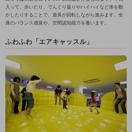
入って、歩いたり、でんぐり返りやハイハイなど体を動
かしたりすることで、遊具が回転しながら進みます。全
身のバランス感覚や、空間認知能力を養います。
ふわふわ「エアキャッスル」