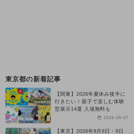
東京都の新着記事
【関東】2026年夏休み後半に
行きたい！親子で楽しむ体験
型展示14選 入場無料も
2026-08-07
【東京】2026年8月8日・9日