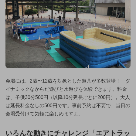
会場には、2歳〜12歳を対象とした遊具が多数登場！ ダ
イナミックなからだ遊びと水遊びを体験できます。料金
は、子供30分500円（以降10分延長ごとに200円）。大人
は延長料金なしの500円です。事前予約は不要で、当日の
会場受付けて気軽に楽しめますよ。
いろんな動きにチャレンジ「エアトラッ