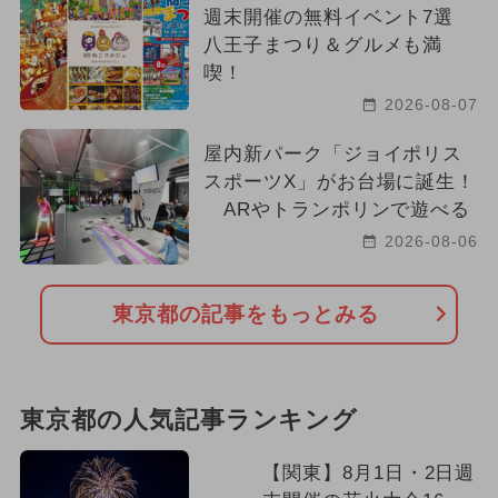
週末開催の無料イベント7選
八王子まつり＆グルメも満
喫！
2026-08-07
屋内新パーク「ジョイポリス
スポーツX」がお台場に誕生！
ARやトランポリンで遊べる
2026-08-06
東京都の記事をもっとみる
東京都の人気記事ランキング
【関東】8月1日・2日週