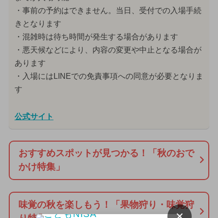
・事前の予約はできません。当日、受付での入場手続
きとなります
・混雑時は待ち時間が発生する場合があります
・悪天候などにより、内容の変更や中止となる場合が
あります
・入場にはLINEでの免責事項への同意が必要となりま
す
公式サイト
おすすめスポットが見つかる！「秋のおで
かけ特集」
味覚の秋を楽しもう！「果物狩り・味覚狩
×