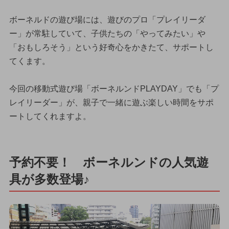
ボーネルドの遊び場には、遊びのプロ「プレイリーダ
ー」が常駐していて、子供たちの「やってみたい」や
「おもしろそう」という好奇心をかきたて、サポートし
てくます。
今回の移動式遊び場「ボーネルンドPLAYDAY」でも「プ
レイリーダー」が、親子で一緒に遊ぶ楽しい時間をサポ
ートしてくれますよ。
予約不要！ ボーネルンドの人気遊
具が多数登場♪