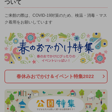
ついて
ご来館の際は、COVID-19対策のため、検温・消毒・マス
ク着用をお願いしています
春休みおでかけ＆イベント特集2022