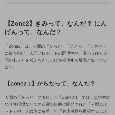
【Zone2】きみって、なんだ？ にん
げんって、なんだ？
「Zone2」は、人間の「からだ」「こころ」「いのち」
に目を向け、人間とロボットの関係性や、変わりゆく人
間のあり方を考えるきっかけを提供する展示となってい
ます。
【Zone2-1】からだって、なんだ？
人間の「からだ」に着目した「Zone2-1」では、災害救助
や介護現場などでの活躍を目的に開発された「人型ロボ
ット」や、人の体に装着して「身体感覚を拡張するロボ