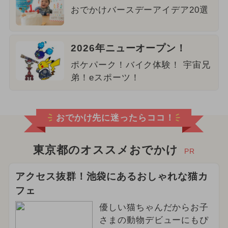
おでかけバースデーアイデア20選
2026年ニューオープン！
ポケパーク！バイク体験！ 宇宙兄
弟！eスポーツ！
おでかけ先に迷ったらココ！
東京都のオススメおでかけ
PR
アクセス抜群！池袋にあるおしゃれな猫カ
フェ
優しい猫ちゃんだからお子
さまの動物デビューにもぴ