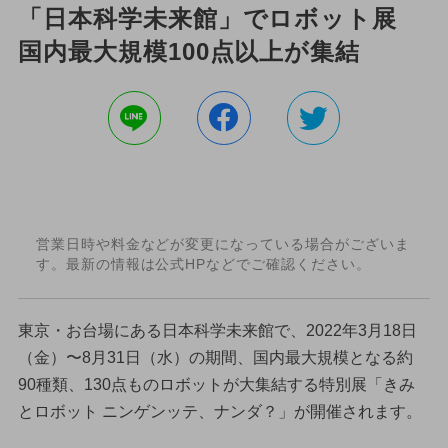
「日本科学未来館」でロボット展
国内最大規模100点以上が集結
営業日時や料金などが変更になっている場合がございま
す。最新の情報は公式HPなどでご確認ください。
東京・お台場にある日本科学未来館で、2022年3月18日
（金）〜8月31日（水）の期間、国内最大規模となる約
90種類、130点ものロボットが大集結する特別展「きみ
とロボット ニンゲンッテ、ナンダ？」が開催されます。