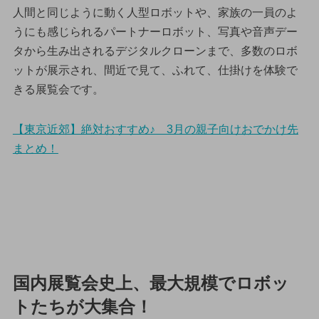
人間と同じように動く人型ロボットや、家族の一員のよ
うにも感じられるパートナーロボット、写真や音声デー
タから生み出されるデジタルクローンまで、多数のロボ
ットが展示され、間近で見て、ふれて、仕掛けを体験で
きる展覧会です。
【東京近郊】絶対おすすめ♪ 3月の親子向けおでかけ先
まとめ！
国内展覧会史上、最大規模でロボッ
トたちが大集合！