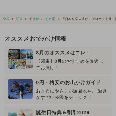
全国
関東
東京都
お台場
「日本科学未来館」でロボット展 
オススメおでかけ情報
8月のオススメはコレ！
【関東】8月のおすすめを厳選し
てお届け！
0円・格安のお出かけガイド
お財布にやさしい遊園地や、 遊具
がすごい公園をチェック！
誕生日特典＆割引2026