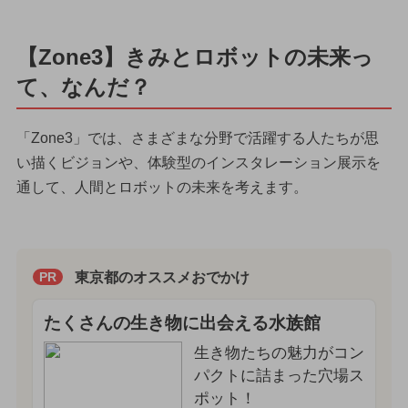
【Zone3】きみとロボットの未来っ
て、なんだ？
「Zone3」では、さまざまな分野で活躍する人たちが思
い描くビジョンや、体験型のインスタレーション展示を
通して、人間とロボットの未来を考えます。
東京都のオススメおでかけ
PR
たくさんの生き物に出会える水族館
生き物たちの魅力がコン
パクトに詰まった穴場ス
ポット！