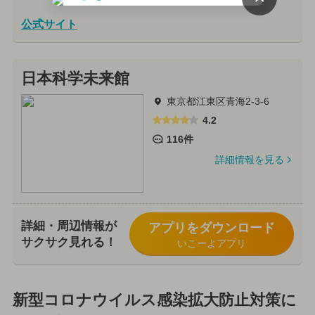
公式サイト
日本科学未来館
東京都江東区青海2-3-6
4.2
116件
詳細情報を見る
詳細・周辺情報が
アプリをダウンロード
サクサク見れる！
いこーよアプリ
新型コロナウイルス感染拡大防止対策に