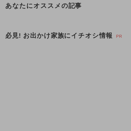
あなたにオススメの記事
必見! お出かけ家族にイチオシ情報
PR