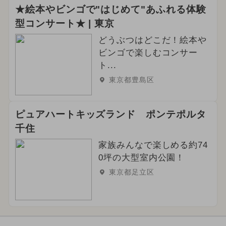
★絵本やビンゴで"はじめて"あふれる体験
型コンサート★ | 東京
どうぶつはどこだ！絵本や
ビンゴで楽しむコンサー
ト...
東京都豊島区
ピュアハートキッズランド ポンテポルタ
千住
家族みんなで楽しめる約74
0坪の大型室内公園！
東京都足立区