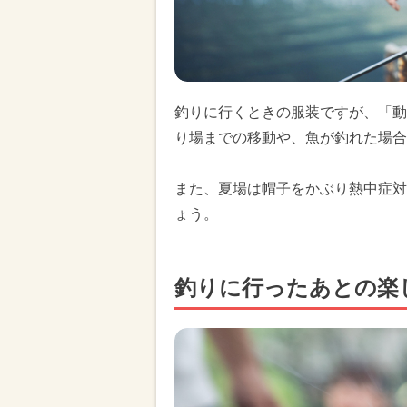
釣りに行くときの服装ですが、「動
り場までの移動や、魚が釣れた場合
また、夏場は帽子をかぶり熱中症対
ょう。
釣りに行ったあとの楽