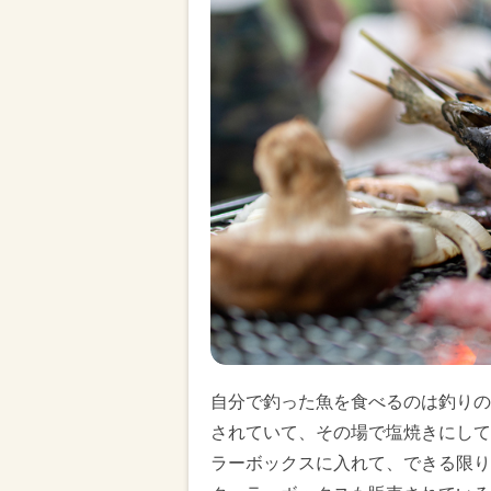
自分で釣った魚を食べるのは釣りの
されていて、その場で塩焼きにして
ラーボックスに入れて、できる限り