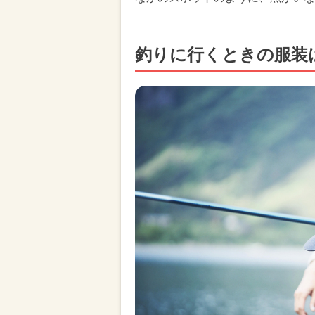
釣りに行くときの服装