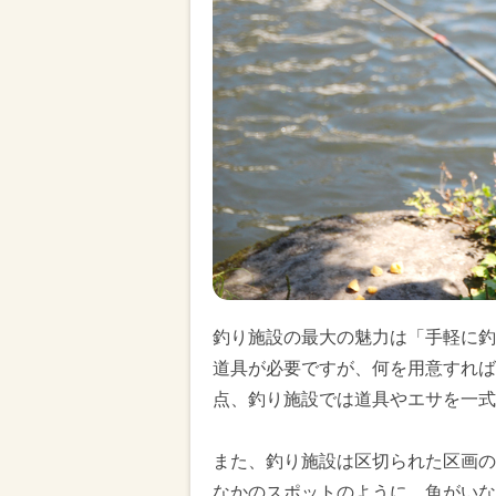
釣り施設の最大の魅力は「手軽に釣
道具が必要ですが、何を用意すれば
点、釣り施設では道具やエサを一式
また、釣り施設は区切られた区画の
なかのスポットのように、魚がいな