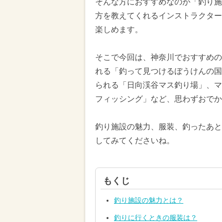
そんな方におすすめなのが「釣り施
方を教えてくれるインストラクター
楽しめます。
そこで今回は、神奈川でおすすめの
れる「釣って見つけるぼうけんの国
られる「日向渓谷マス釣り場」、マ
フィッシング」など、思わずおでか
釣り施設の魅力、服装、釣ったあと
してみてくださいね。
もくじ
釣り施設の魅力とは？
釣りに行くときの服装は？