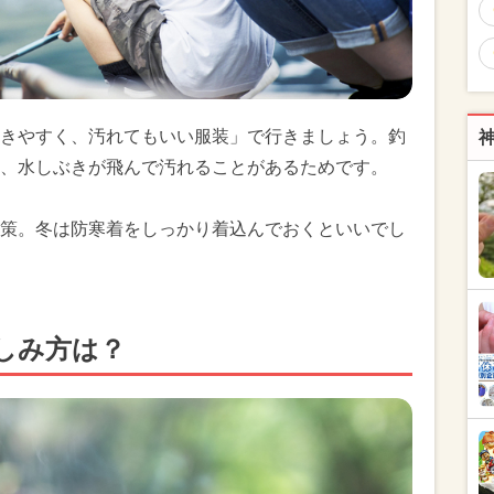
きやすく、汚れてもいい服装」で行きましょう。釣
、水しぶきが飛んで汚れることがあるためです。
策。冬は防寒着をしっかり着込んでおくといいでし
しみ方は？