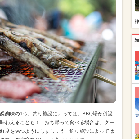
神
醍醐味の1つ。釣り施設によっては、BBQ場が併設
味わえることも！ 持ち帰って食べる場合は、クー
鮮度を保つようにしましょう。釣り施設によっては