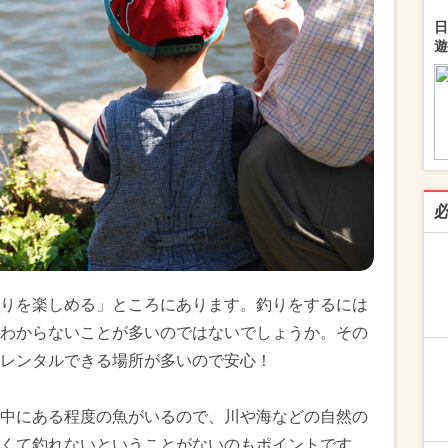
日
遊
りを楽しめる」ところにあります。釣りをするには
わからないことが多いのではないでしょうか。その
レンタルできる場所が多いので安心！
中にある程度の魚がいるので、川や海などの自然の
くて釣れないということがないのもポイントです。