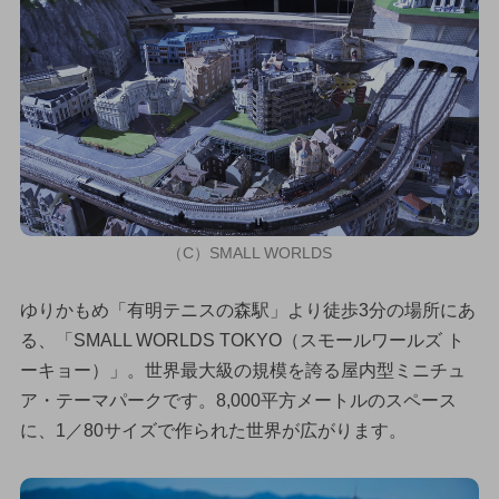
（C）SMALL WORLDS
ゆりかもめ「有明テニスの森駅」より徒歩3分の場所にあ
る、「SMALL WORLDS TOKYO（スモールワールズ ト
ーキョー）」。世界最大級の規模を誇る屋内型ミニチュ
ア・テーマパークです。8,000平方メートルのスペース
に、1／80サイズで作られた世界が広がります。