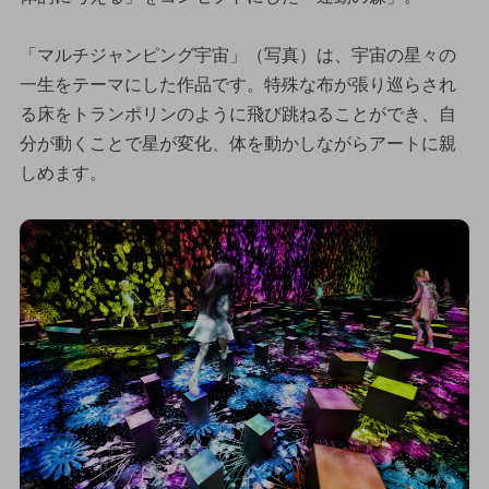
「マルチジャンピング宇宙」（写真）は、宇宙の星々の
一生をテーマにした作品です。特殊な布が張り巡らされ
る床をトランポリンのように飛び跳ねることができ、自
分が動くことで星が変化、体を動かしながらアートに親
しめます。