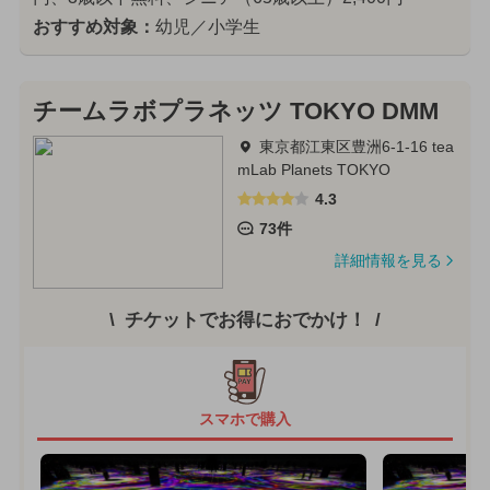
おすすめ対象：
幼児／小学生
チームラボプラネッツ TOKYO DMM
東京都江東区豊洲6-1-16 tea
mLab Planets TOKYO
4.3
73件
詳細情報を見る
チケットでお得におでかけ！
スマホで購入