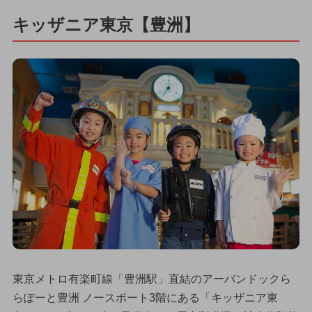
キッザニア東京【豊洲】
東京メトロ有楽町線「豊洲駅」直結のアーバンドックら
らぽーと豊洲 ノースポート3階にある「キッザニア東