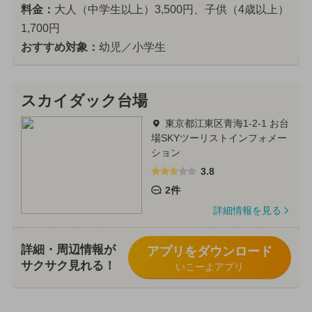
料金：
大人（中学生以上）3,500円、子供（4歳以上）
1,700円
おすすめ対象：
幼児／小学生
スカイダック台場
東京都江東区青海1-2-1 お台
場SKYツーリストインフォメー
ション
3.8
2件
詳細情報を見る
詳細・周辺情報が
アプリをダウンロード
サクサク見れる！
いこーよアプリ