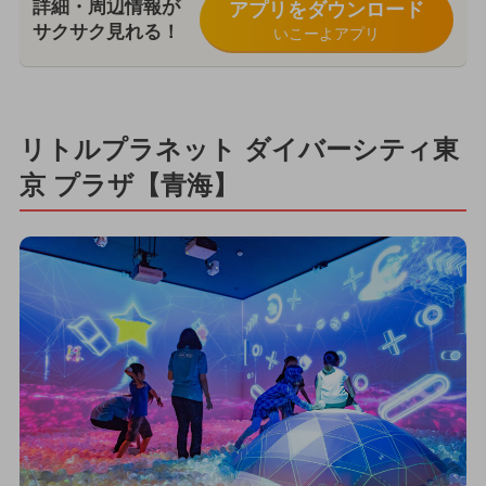
詳細・周辺情報が
アプリをダウンロード
サクサク見れる！
いこーよアプリ
リトルプラネット ダイバーシティ東
京 プラザ【青海】