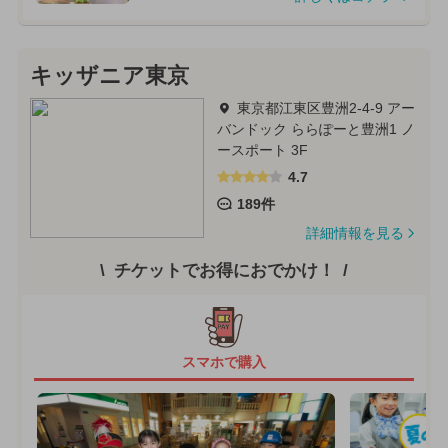
キッザニア東京
東京都江東区豊洲2-4-9 アー
バンドック ららぽーと豊洲1 ノ
ースポート 3F
4.7
189件
詳細情報を見る
チケットでお得におでかけ！
スマホで購入