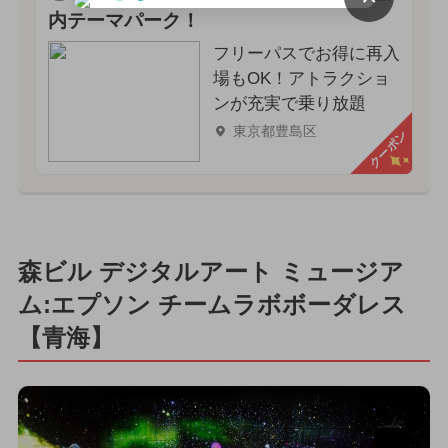
内テーマパーク！
フリーパスでお得に再入
場もOK！アトラクショ
ンが充実で乗り放題
東京都豊島区
クーポン
森ビル デジタルアート ミュージア
ム:エプソン チームラボボーダレス
【青海】