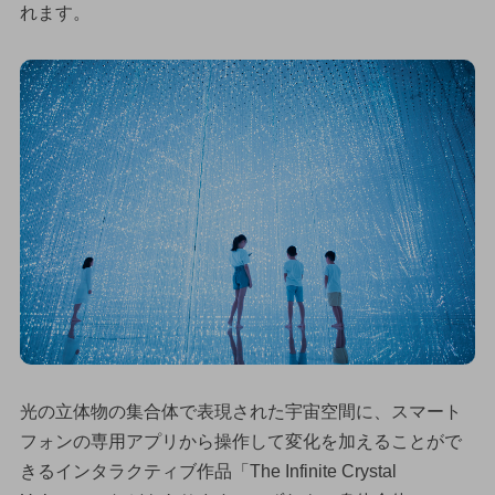
れます。
光の立体物の集合体で表現された宇宙空間に、スマート
フォンの専用アプリから操作して変化を加えることがで
きるインタラクティブ作品「The Infinite Crystal