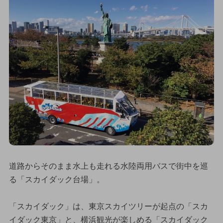
道路からそのまま水上も走れる水陸両用バスで街中を巡
る「スカイダック台場」。
「スカイダック」は、東京スカイツリーが起点の「スカ
イダック東京」と、横浜観光が楽しめる「スカイダック