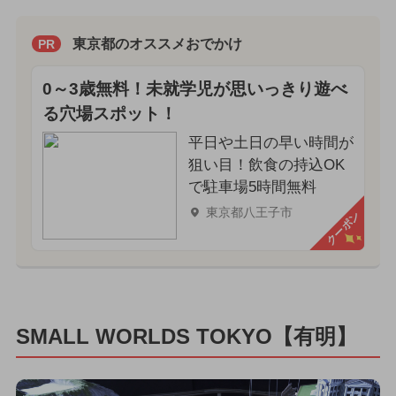
東京都のオススメおでかけ
PR
0～3歳無料！未就学児が思いっきり遊べ
る穴場スポット！
平日や土日の早い時間が
狙い目！飲食の持込OK
で駐車場5時間無料
東京都八王子市
クーポン
SMALL WORLDS TOKYO【有明】