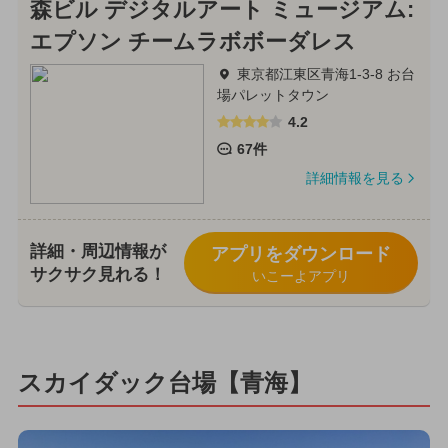
森ビル デジタルアート ミュージアム:
エプソン チームラボボーダレス
東京都江東区青海1-3-8 お台
場パレットタウン
4.2
67件
詳細情報を見る
詳細・周辺情報が
アプリをダウンロード
サクサク見れる！
いこーよアプリ
スカイダック台場【青海】