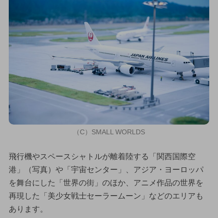
（C）SMALL WORLDS
飛行機やスペースシャトルが離着陸する「関西国際空
港」（写真）や「宇宙センター」、アジア・ヨーロッパ
を舞台にした「世界の街」のほか、アニメ作品の世界を
再現した「美少女戦士セーラームーン」などのエリアも
あります。