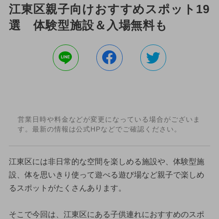
江東区親子向けおすすめスポット19
選 体験型施設＆入場無料も
営業日時や料金などが変更になっている場合がございま
す。最新の情報は公式HPなどでご確認ください。
江東区には非日常的な空間を楽しめる施設や、体験型施
設、体を思いきり使って遊べる遊び場など親子で楽しめ
るスポットがたくさんあります。
そこで今回は、江東区にある子供連れにおすすめのスポ