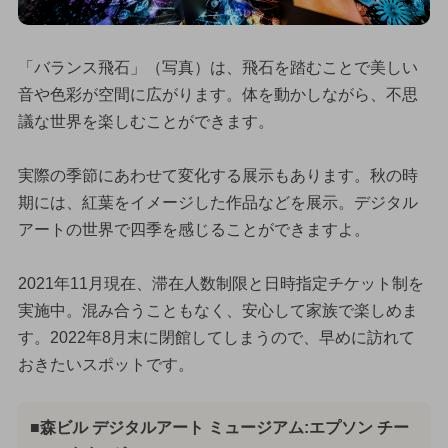
「バランス飛石」（写真）は、飛石を踏むことで美しい
音や色彩が空間に広がります。体を動かしながら、不思
議な世界を楽しむことができます。
実際の季節にあわせて変化する展示もあります。秋の時
期には、紅葉をイメージした作品などを展示。デジタル
アートの世界で四季を感じることができますよ。
2021年11月現在、滞在人数制限と日時指定チケット制を
実施中。混み合うこともなく、安心して家族で楽しめま
す。2022年8月末に閉館してしまうので、早めに訪れて
おきたいスポットです。
■森ビル デジタルアート ミュージアム:エプソン チー