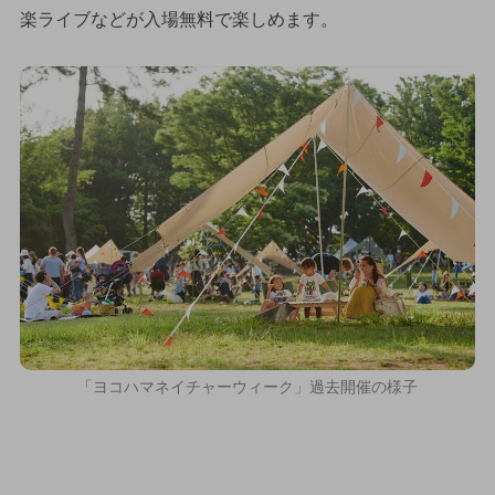
楽ライブなどが入場無料で楽しめます。
「ヨコハマネイチャーウィーク」過去開催の様子