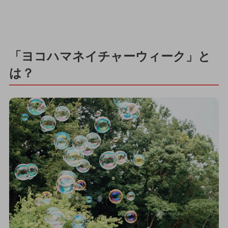
「ヨコハマネイチャーウィーク」と
は？