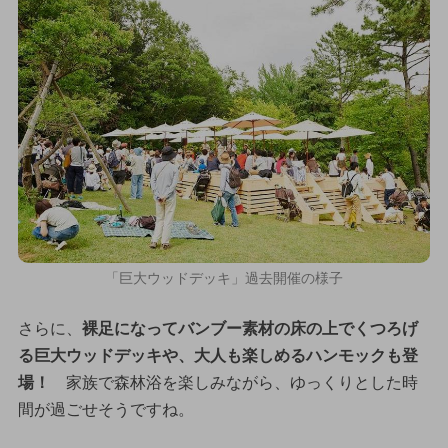
「巨大ウッドデッキ」過去開催の様子
さらに、
裸足になってバンブー素材の床の上でくつろげ
る巨大ウッドデッキや、大人も楽しめるハンモックも登
場！
家族で森林浴を楽しみながら、ゆっくりとした時
間が過ごせそうですね。