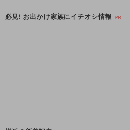
必見! お出かけ家族にイチオシ情報
PR