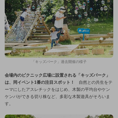
「キッズパーク」過去開催の様子
会場内のピクニック広場に設置される「キッズパーク」
は、同イベント1番の注目スポット！
自然との共生をテ
ーマにしたアスレチックをはじめ、木製の平均台やケン
ケンパができる切り株など、多彩な木製遊具がそろいま
す。