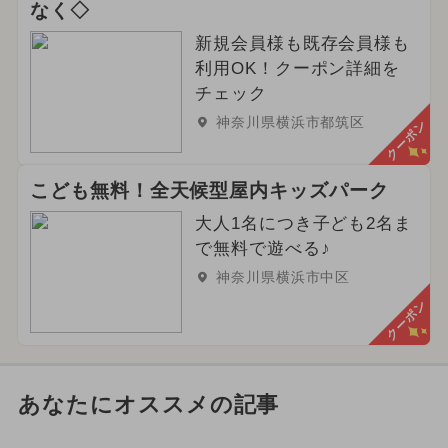
なく◇
新規会員様も既存会員様も
利用OK！クーポン詳細を
チェック
神奈川県横浜市都筑区
クーポン
こども無料！全天候型屋内キッズパーク
大人1名につき子ども2名ま
で無料で遊べる♪
神奈川県横浜市中区
クーポン
あなたにオススメの記事