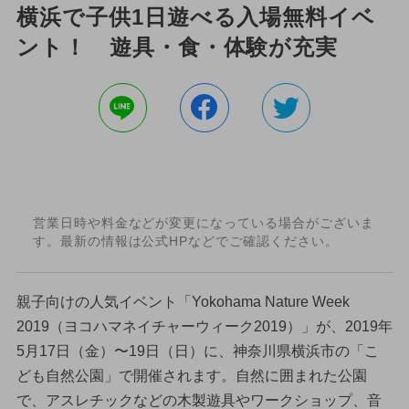
横浜で子供1日遊べる入場無料イベ
ント！ 遊具・食・体験が充実
営業日時や料金などが変更になっている場合がございま
す。最新の情報は公式HPなどでご確認ください。
親子向けの人気イベント「Yokohama Nature Week
2019（ヨコハマネイチャーウィーク2019）」が、2019年
5月17日（金）〜19日（日）に、神奈川県横浜市の「こ
ども自然公園」で開催されます。自然に囲まれた公園
で、アスレチックなどの木製遊具やワークショップ、音