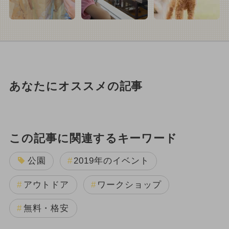
あなたにオススメの記事
この記事に関連するキーワード
公園
2019年のイベント
アウトドア
ワークショップ
無料・格安