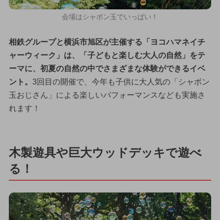
会場はシャボン玉でいっぱい！
相鉄グループと横浜市旭区が主催する「ヨコハマネイチ
ャーウィーク」は、「子どもと楽しむ大人の自然」をテ
ーマに、初夏の自然の中でさまざまな体験ができるイベ
ント。
3回目の開催で、今年も子供に大人気の「シャボン
玉おじさん」による楽しいパフォーマンスなども実施さ
れます！
木製遊具や巨大ウッドデッキで遊べ
る！