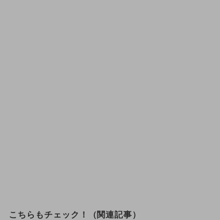
こちらもチェック！（関連記事）