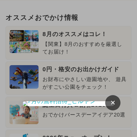
オススメおでかけ情報
8月のオススメはコレ！
【関東】8月のおすすめを厳選し
てお届け！
0円・格安のお出かけガイド
お財布にやさしい遊園地や、 遊具
がすごい公園をチェック！
×
誕生日特典＆割引2026
おでかけバースデーアイデア20選