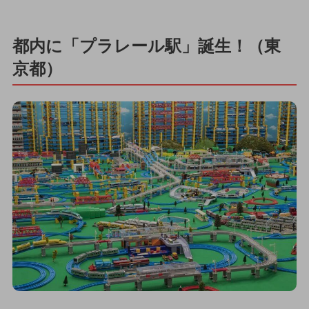
都内に「プラレール駅」誕生！（東
京都）