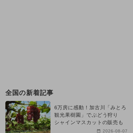
全国の新着記事
6万房に感動！加古川「みとろ
観光果樹園」でぶどう狩り
シャインマスカットの販売も
2026-08-07