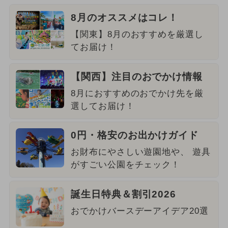
8月のオススメはコレ！
【関東】8月のおすすめを厳選し
てお届け！
【関西】注目のおでかけ情報
8月におすすめのおでかけ先を厳
選してお届け！
0円・格安のお出かけガイド
お財布にやさしい遊園地や、 遊具
がすごい公園をチェック！
誕生日特典＆割引2026
おでかけバースデーアイデア20選