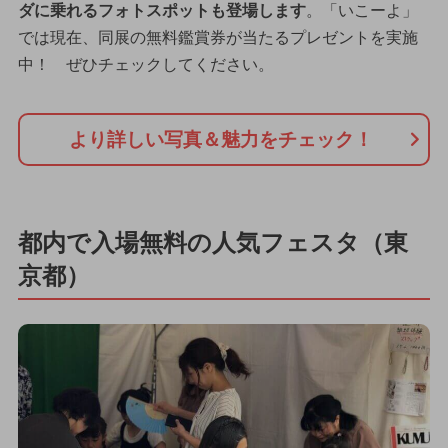
ダに乗れるフォトスポットも登場します
。「いこーよ」
では現在、同展の無料鑑賞券が当たるプレゼントを実施
中！ ぜひチェックしてください。
より詳しい写真＆魅力をチェック！
都内で入場無料の人気フェスタ（東
京都）