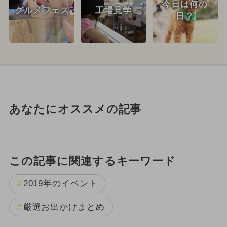
今日は何の
グルメフェス
工場見学
日？
あなたにオススメの記事
この記事に関連するキーワード
2019年のイベント
厳選お出かけまとめ