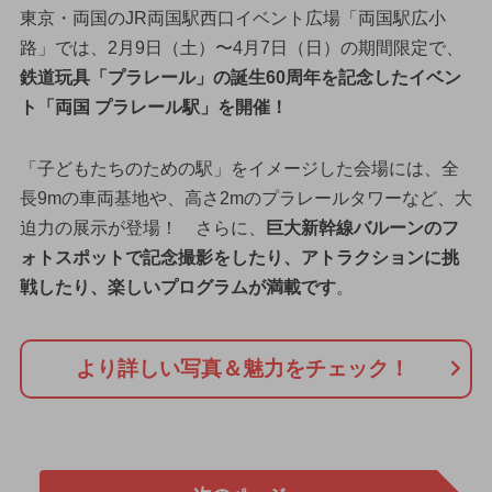
東京・両国のJR両国駅西口イベント広場「両国駅広小
路」では、2月9日（土）〜4月7日（日）の期間限定で、
鉄道玩具「プラレール」の誕生60周年を記念したイベン
ト「両国 プラレール駅」を開催！
「子どもたちのための駅」をイメージした会場には、全
長9mの車両基地や、高さ2mのプラレールタワーなど、大
迫力の展示が登場！ さらに、
巨大新幹線バルーンのフ
ォトスポットで記念撮影をしたり、アトラクションに挑
戦したり、楽しいプログラムが満載です
。
より詳しい写真＆魅力をチェック！