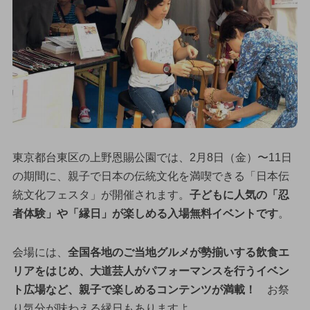
東京都台東区の上野恩賜公園では、2月8日（金）〜11日
の期間に、親子で日本の伝統文化を満喫できる「日本伝
統文化フェスタ」が開催されます。
子どもに人気の「忍
者体験」や「縁日」が楽しめる入場無料イベントです
。
会場には、
全国各地のご当地グルメが勢揃いする飲食エ
リアをはじめ、大道芸人がパフォーマンスを行うイベン
ト広場など、親子で楽しめるコンテンツが満載！
お祭
り気分が味わえる縁日もありますよ。