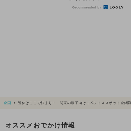
Recommended by
全国
連休はここで決まり！ 関東の親子向けイベント＆スポット全網
オススメおでかけ情報