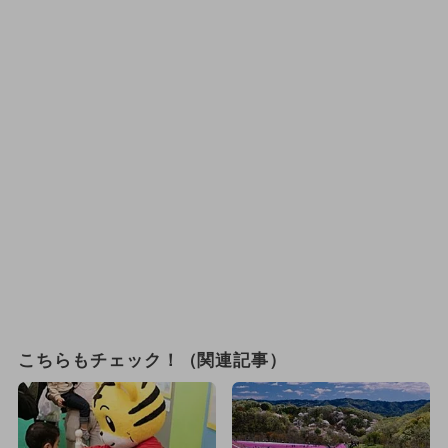
こちらもチェック！（関連記事）