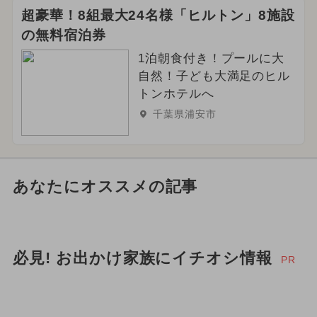
超豪華！8組最大24名様「ヒルトン」8施設
の無料宿泊券
1泊朝食付き！プールに大
自然！子ども大満足のヒル
トンホテルへ
千葉県浦安市
あなたにオススメの記事
必見! お出かけ家族にイチオシ情報
PR