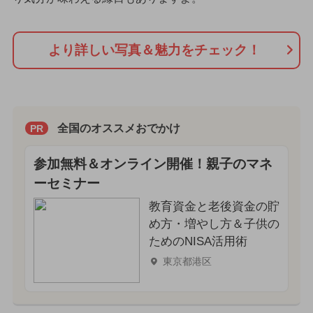
より詳しい写真＆魅力をチェック！
全国のオススメおでかけ
PR
参加無料＆オンライン開催！親子のマネ
ーセミナー
教育資金と老後資金の貯
め方・増やし方＆子供の
ためのNISA活用術
東京都港区