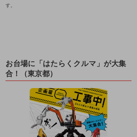
す。
お台場に「はたらくクルマ」が大集
合！（東京都）