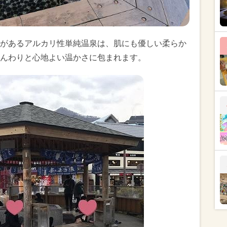
があるアルカリ性単純温泉は、肌にも優しい柔らか
んわりと心地よい温かさに包まれます。