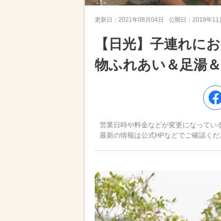
更新日：
2021年08月04日
公開日：
2018年1
【日光】子連れにお
物ふれあい＆足湯＆
営業日時や料金などが変更になってい
最新の情報は公式HPなどでご確認くだ