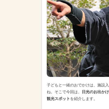
子どもと一緒のおでかけは、施設入
ね。そこで今回は、
日光のお出かけ
観光スポット
を紹介します。