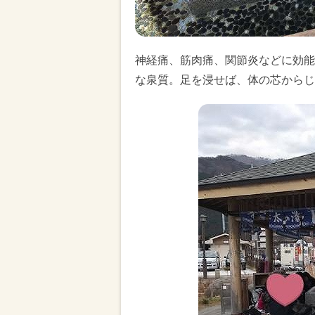
神経痛、筋肉痛、関節炎などに効能
な泉質。足を浸せば、体の芯からじ