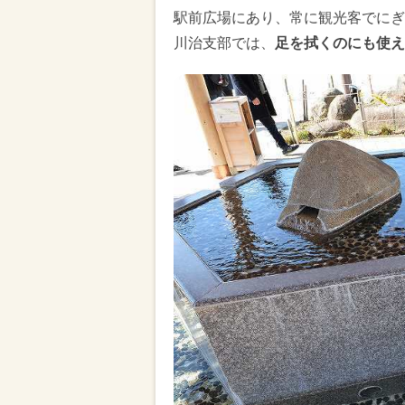
駅前広場にあり、常に観光客でにぎ
川治支部では、
足を拭くのにも使え