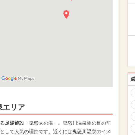
泉エリア
る足湯施設
「鬼怒太の湯」。鬼怒川温泉駅の目の前
として人気の理由です。近くには鬼怒川温泉のイメ