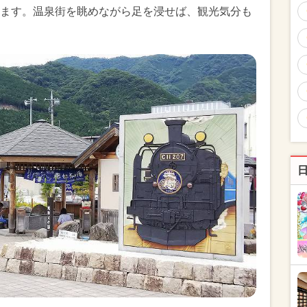
ます。温泉街を眺めながら足を浸せば、観光気分も