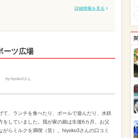
詳細情報を見る
ポーツ広場
by hiyoko3さん
げて、ランチを食べたり、ボールで遊んだり、水鉄
方をしていました。我が家の娘は生後6カ月。お父
がらミルクを満喫（笑）。hiyoko3さんの口コミ