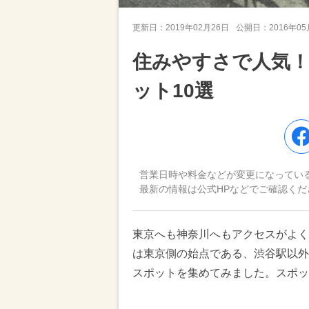
更新日：
2019年02月26日
公開日：
2016年0
住みやすさで人気！
ット10選
営業日時や料金などが変更になってい
最新の情報は公式HPなどでご確認くだ
東京へも神奈川へもアクセスがよく
は東京側の始点である、渋谷駅以外
スポットを集めてみました。スポッ