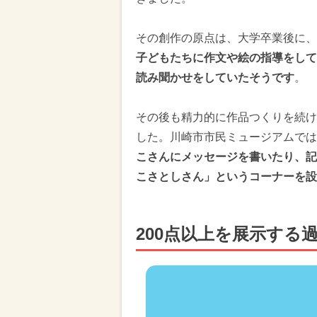
その創作の原点は、大学卒業後に、
子どもたちに作文や絵の指導をして
読み聞かせをしていたそうです
。
その後も精力的に作品つくりを続け
した。川崎市市民ミュージアムでは
こさんにメッセージを書いたり、記
こさとしさん」というコーナーを設
200点以上を展示する