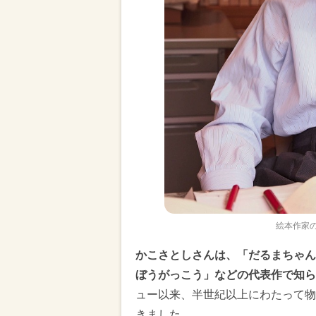
絵本作家の
かこさとしさんは、「だるまちゃん
ぼうがっこう」などの代表作で知ら
ュー以来、半世紀以上にわたって物
きました。