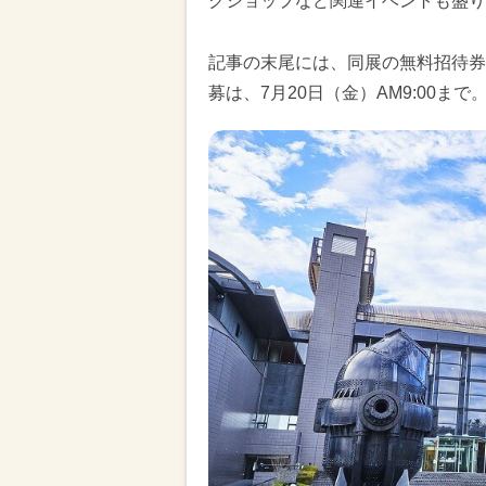
クショップなど関連イベントも盛り
記事の末尾には、同展の無料招待券
募は、7月20日（金）AM9:00ま