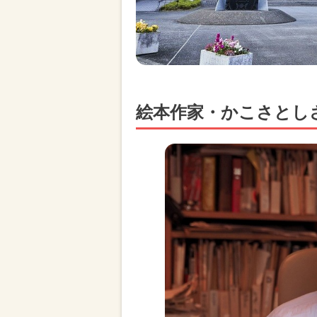
絵本作家・かこさとし