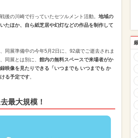
戦後の川崎で行っていたセツルメント活動。
地域の
いたほか、自ら紙芝居や幻灯などの作品を制作して
、同展準備中の今年5月2日に、92歳でご逝去されま
、同展とは別に、
館内の無料スペースで来場者がか
録映像を見たりできる「いつまでも いつまでも か
ける予定です
。
過去最大規模！