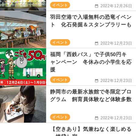
イベント
2022年12月26日
羽田空港で入場無料の恐竜イベン
ト 化石発掘＆スタンプラリーも
イベント
2022年12月23日
福岡「西鉄バス」で子供50円キ
ャンペーン 冬休みの小学生を応
援
イベント
2022年12月23日
静岡市の最新水族館で冬限定プロ
グラム 飼育員体験など体験多数
イベント
2022年12月23日
【空きあり】気兼ねなく楽しめる