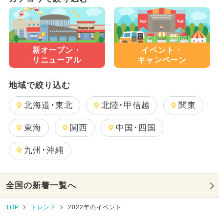
新オープン・
イベント・
リニューアル
キャンペーン
地域で絞り込む
北海道･東北
北陸･甲信越
関東
東海
関西
中国･四国
九州･沖縄
全国の新着一覧へ
TOP
トレンド
2022年のイベント