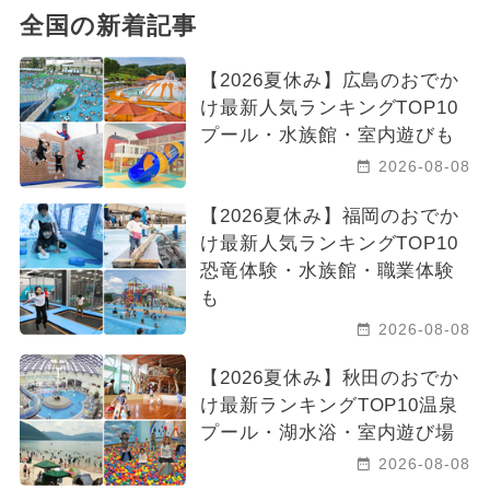
全国の新着記事
【2026夏休み】広島のおでか
け最新人気ランキングTOP10
プール・水族館・室内遊びも
2026-08-08
【2026夏休み】福岡のおでか
け最新人気ランキングTOP10
恐竜体験・水族館・職業体験
も
2026-08-08
【2026夏休み】秋田のおでか
け最新ランキングTOP10温泉
プール・湖水浴・室内遊び場
2026-08-08