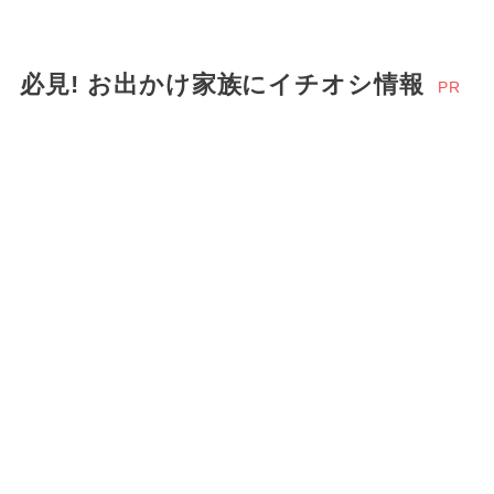
必見! お出かけ家族にイチオシ情報
PR