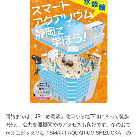
同館までは、JR「静岡駅」北口から地下道に入って徒歩
3分と、公共交通機関でのアクセスも良好です。冬のおで
かけにピッタリな「SMART AQUARiUM SHIZUOKA」の