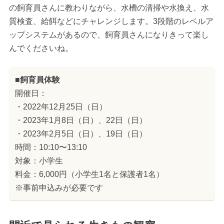
の飼育員さんに教わりながら、水槽の清掃や水換え、水
質検査、給餌などにチャレンジします。3段階のレベルア
ップシステムがあるので、飼育員さんになりきって楽し
んでくださいね。
■飼育員体験
開催日：
・2022年12月25日（日）
・2023年1月8日（日）、22日（日）
・2023年2月5日（日）、19日（日）
時間：10:10〜13:10
対象：小学生
料金：6,000円（小学生1名と保護者1名）
※事前申込みが必要です