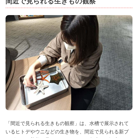
間近で見られる生きもの観察
「間近で見られる生きもの観察」は、水槽で展示されて
いるヒトデやウニなどの生き物を、間近で見られる新プ