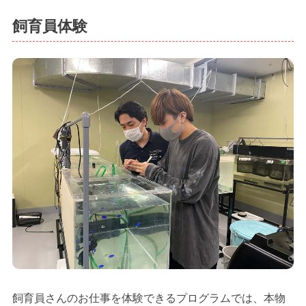
飼育員体験
飼育員さんのお仕事を体験できるプログラムでは、本物