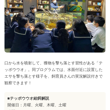
口から水を噴射して、獲物を撃ち落とす習性がある「テ
ッポウウオ」。同プログラムでは、水面付近に設置した
エサを撃ち落とす様子を、飼育員さんの実況解説付きで
観察できます！
■テッポウウオ給餌解説
開催日：月曜、火曜、木曜、土曜