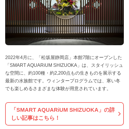
2022年4月に、「松坂屋静岡店」本館7階にオープンした
「SMART AQUARiUM SHIZUOKA」は、スタイリッシュ
な空間に、約100種・約2,200点もの生きものを展示する
最新の水族館です。ウィンタープログラムでは、寒い冬
でも楽しめるさまざまな体験が用意されています。
「SMART AQUARiUM SHIZUOKA」の詳
しい記事はこちら！