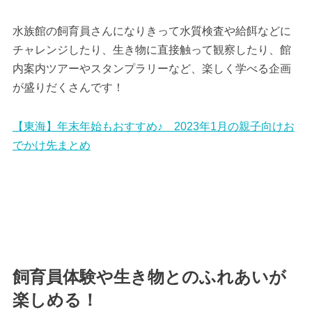
水族館の飼育員さんになりきって水質検査や給餌などに
チャレンジしたり、生き物に直接触って観察したり、館
内案内ツアーやスタンプラリーなど、楽しく学べる企画
が盛りだくさんです！
【東海】年末年始もおすすめ♪ 2023年1月の親子向けお
でかけ先まとめ
飼育員体験や生き物とのふれあいが
楽しめる！