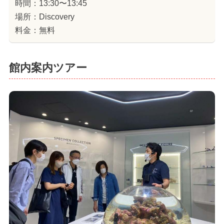
時間：13:30〜13:45
場所：Discovery
料金：無料
館内案内ツアー