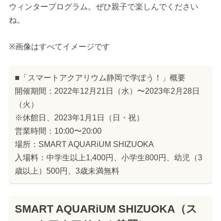
ウィンタープログラム。ぜひ親子で楽しんでください
ね。
※画像はすべてイメージです
■「スマートアクアリウム静岡で学ぼう！」概要
開催期間：2022年12月21日（水）〜2023年2月28日
（火）
※休館日、2023年1月1日（日・祝）
営業時間：10:00〜20:00
場所：SMART AQUARiUM SHIZUOKA
入場料：中学生以上1,400円、小学生800円、幼児（3
歳以上）500円、3歳未満無料
SMART AQUARiUM SHIZUOKA（ス