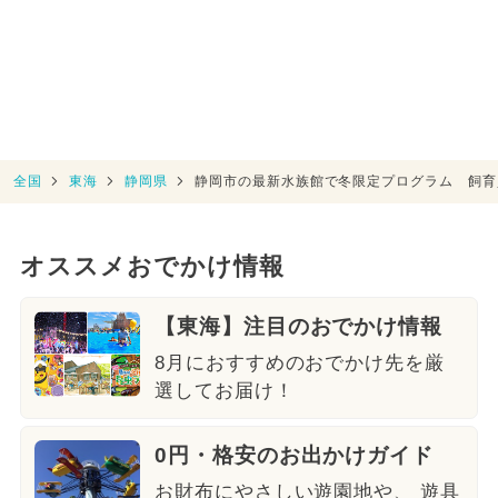
全国
東海
静岡県
静岡市の最新水族館で冬限定プログラム 飼育
オススメおでかけ情報
【東海】注目のおでかけ情報
8月におすすめのおでかけ先を厳
選してお届け！
0円・格安のお出かけガイド
お財布にやさしい遊園地や、 遊具