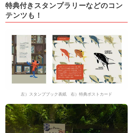
特典付きスタンプラリーなどのコン
テンツも！
左）スタンプブック表紙 右）特典ポストカード