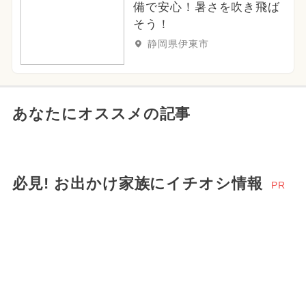
備で安心！暑さを吹き飛ば
そう！
静岡県伊東市
あなたにオススメの記事
必見! お出かけ家族にイチオシ情報
PR