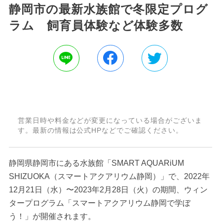
静岡市の最新水族館で冬限定プログ
ラム 飼育員体験など体験多数
営業日時や料金などが変更になっている場合がございま
す。最新の情報は公式HPなどでご確認ください。
静岡県静岡市にある水族館「SMART AQUARiUM
SHIZUOKA（スマートアクアリウム静岡）」で、2022年
12月21日（水）〜2023年2月28日（火）の期間、ウィン
タープログラム「スマートアクアリウム静岡で学ぼ
う！」が開催されます。