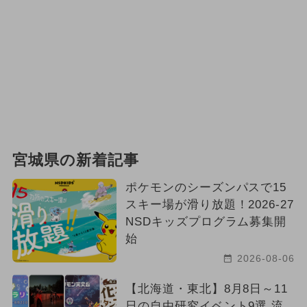
宮城県の新着記事
ポケモンのシーズンパスで15
スキー場が滑り放題！2026-27
NSDキッズプログラム募集開
始
2026-08-06
【北海道・東北】8月8日～11
日の自由研究イベント9選 流