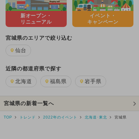
新オープン・
イベント・
リニューアル
キャンペーン
宮城県のエリアで絞り込む
仙台
近隣の都道府県で探す
北海道
福島県
岩手県
宮城県の新着一覧へ
TOP
トレンド
2022年のイベント
北海道･東北
宮城県