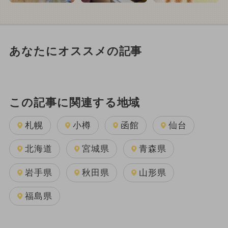
あなたにオススメの記事
この記事に関連する地域
札幌
小樽
函館
仙台
北海道
宮城県
青森県
岩手県
秋田県
山形県
福島県