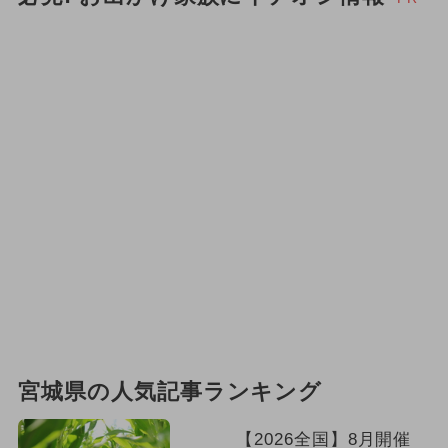
宮城県の人気記事ランキング
【2026全国】8月開催