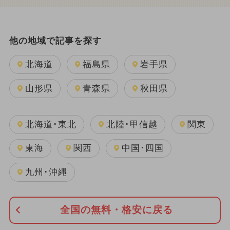
他の地域で記事を探す
北海道
福島県
岩手県
山形県
青森県
秋田県
北海道･東北
北陸･甲信越
関東
東海
関西
中国･四国
九州･沖縄
全国の無料・格安に戻る