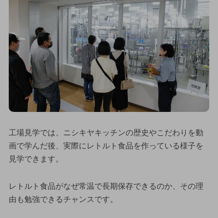
工場見学では、ニシキヤキッチンの歴史やこだわりを動
画で学んだ後、実際にレトルト食品を作っている様子を
見学できます。
レトルト食品がなぜ常温で長期保存できるのか、その理
由も勉強できるチャンスです。