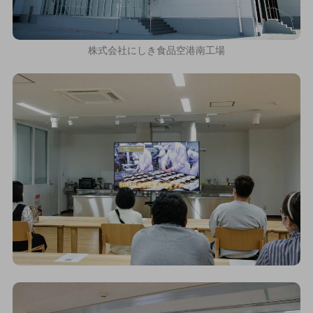
株式会社にしき食品空港南工場