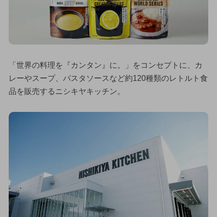
「世界の料理を『カンタン』に。」をコンセプトに、カ
レーやスープ、パスタソースなど約120種類のレトルト食
品を販売するニシキヤキッチン。