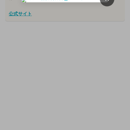
公式サイト