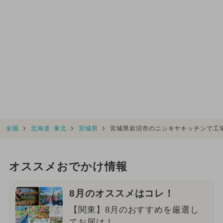
全国
北海道･東北
宮城県
宮城県岩沼市のニシキヤキッチンで工
オススメおでかけ情報
8月のオススメはコレ！
【関東】8月のおすすめを厳選し
てお届け！