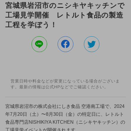
宮城県岩沼市のニシキヤキッチンで
工場見学開催 レトルト食品の製造
工程を学ぼう！
営業日時や料金などが変更になっている場合がございま
す。最新の情報は公式HPなどでご確認ください。
宮城県岩沼市の株式会社にしき食品 空港南工場で、2024
年7月20日（土）〜8月30日（金）の特定日に、レトルト
食品専門店NISHIKIYA KITCHEN（ニシキヤキッチン）の
工場見学イベントが開催されます。