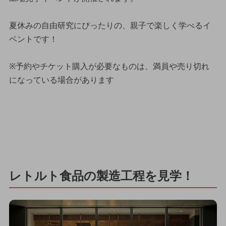
夏休みの自由研究にぴったりの、親子で楽しく学べるイ
ベントです！
※予約やチケット購入が必要なものは、満員や売り切れ
になっている場合があります
レトルト食品の製造工程を見学！