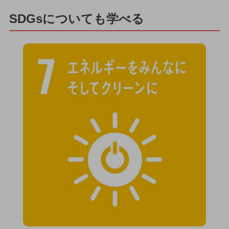
SDGsについても学べる