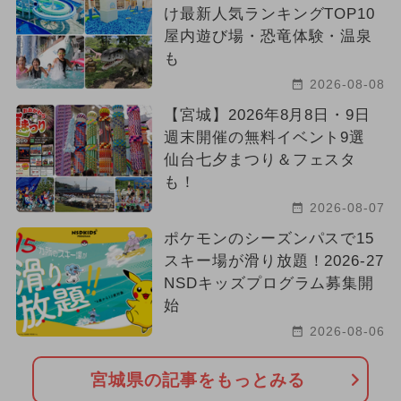
け最新人気ランキングTOP10
屋内遊び場・恐竜体験・温泉
も
2026-08-08
【宮城】2026年8月8日・9日
週末開催の無料イベント9選
仙台七夕まつり＆フェスタ
も！
2026-08-07
ポケモンのシーズンパスで15
スキー場が滑り放題！2026-27
NSDキッズプログラム募集開
始
2026-08-06
宮城県の記事をもっとみる