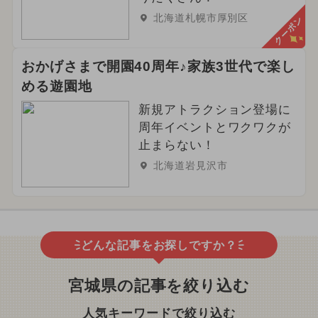
北海道札幌市厚別区
クーポン
おかげさまで開園40周年♪家族3世代で楽し
める遊園地
新規アトラクション登場に
周年イベントとワクワクが
止まらない！
北海道岩見沢市
どんな記事をお探しですか？
宮城県の記事を絞り込む
人気キーワードで絞り込む