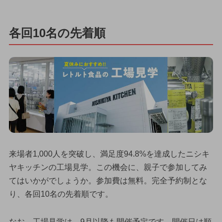
各回10名の先着順
来場者1,000人を突破し、満足度94.8%を達成したニシキ
ヤキッチンの工場見学。この機会に、親子で参加してみ
てはいかがでしょうか。参加費は無料。完全予約制とな
り、各回10名の先着順です。
なお、工場見学は、9月以降も開催予定です。開催日は順