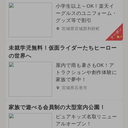
小学生以上～OK！楽天イ
ーグルスのユニフォーム・
グッズ等で割引
宮城県宮城郡利府町
クーポン
未就学児無料！仮面ライダーたちヒーロー
の世界へ
屋内で雨も暑さもOK！ア
トラクションや創作体験に
家族で夢中！
宮城県石巻市
家族で遊べる会員制の大型室内公園！
ピュアキッズ名取リニュー
アルオープン！