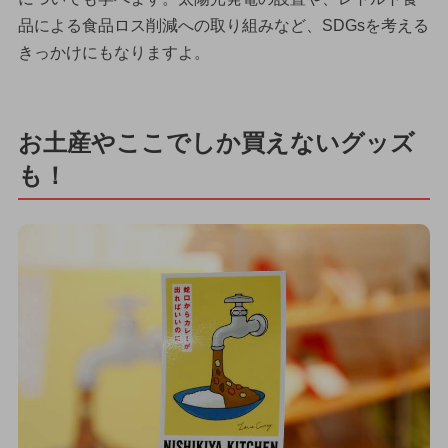
品による食品ロス削減への取り組みなど、SDGsを考える
きっかけにもなりますよ。
お土産やここでしか買えないグッズ
も！