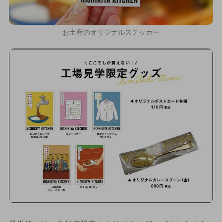
お土産のオリジナルステッカー