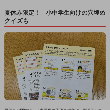
夏休み限定！ 小中学生向けの穴埋め
クイズも