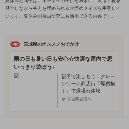
夏休み期間中は、小中学生の子供を対象に、製造工程を
見学しながら答えを埋められる穴埋めクイズを用意して
います。夏休みの自由研究にも活用できる内容です。
宮城県のオススメおでかけ
PR
雨の日も暑い日も安心☆快適な屋内で思
いっきり遊ぼう♪
親子で楽しもう！クレー
ンゲーム商店街『爆獲横
丁』で爆獲れ体験
宮城県岩沼市