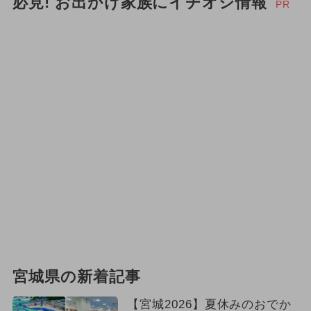
必見! お出かけ家族にイチオシ情報
PR
宮城県の新着記事
【宮城2026】夏休みのおでか