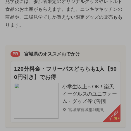
見学後には、参加者限定のオリジナルグッズやレトルト
食品のお土産がもらえます。また、ニシキヤキッチンの
商品や、工場見学でしか買えない限定グッズの販売もあ
ります。
宮城県のオススメおでかけ
PR
120分料金・フリーパスどちらも1人【50
0円引き】でお得
小学生以上～OK！楽天
イーグルスのユニフォー
ム・グッズ等で割引
宮城県宮城郡利府町
クーポン