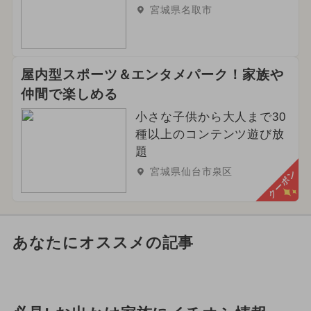
宮城県名取市
屋内型スポーツ＆エンタメパーク！家族や
仲間で楽しめる
小さな子供から大人まで30
種以上のコンテンツ遊び放
題
宮城県仙台市泉区
クーポン
あなたにオススメの記事