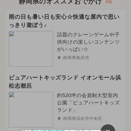
静岡県のオススメおでかけ
PR
雨の日も暑い日も安心☆快適な屋内で思い
っきり遊ぼう♪
話題のクレーンゲームや子
供向けの楽しいコンテンツ
がいっぱい☆
静岡県島田市
ピュアハートキッズランド イオンモール浜
松志都呂
約520坪の会員制大型室内
公園「ピュアハートキッズ
ランド」
静岡県浜松市中央区