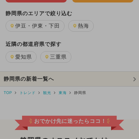
静岡県のエリアで絞り込む
伊豆・伊東・下田
熱海
近隣の都道府県で探す
愛知県
三重県
静岡県の新着一覧へ
TOP
トレンド
観光
東海
静岡県
おでかけ先に迷ったらココ！