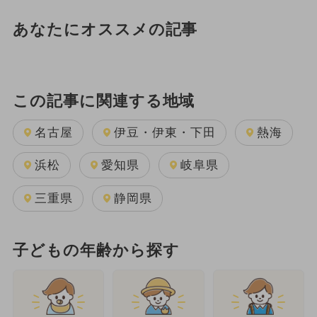
あなたにオススメの記事
この記事に関連する地域
名古屋
伊豆・伊東・下田
熱海
浜松
愛知県
岐阜県
三重県
静岡県
子どもの年齢から探す