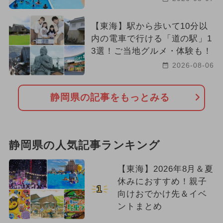
【東海】駅から歩いて10分以
内の電車で行ける「道の駅」1
3選！ご当地グルメ・体験も！
2026-08-06
静岡県の記事をもっとみる
静岡県の人気記事ランキング
【東海】2026年8月＆夏
休みにおすすめ！親子
1
向けおでかけ先＆イベ
ントまとめ