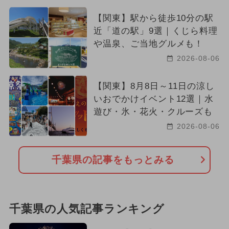
【関東】駅から徒歩10分の駅
近「道の駅」9選｜くじら料理
や温泉、ご当地グルメも！
2026-08-06
【関東】8月8日～11日の涼し
いおでかけイベント12選｜水
遊び・氷・花火・クルーズも
2026-08-06
千葉県の記事をもっとみる
千葉県の人気記事ランキング