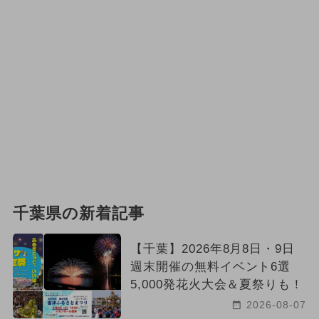
千葉県の新着記事
【千葉】2026年8月8日・9日
週末開催の無料イベント6選
5,000発花火大会＆夏祭りも！
2026-08-07