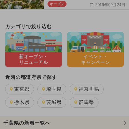
オープン
2019年09月24日
カテゴリで絞り込む
新オープン・
イベント・
リニューアル
キャンペーン
近隣の都道府県で探す
東京都
埼玉県
神奈川県
栃木県
茨城県
群馬県
千葉県の新着一覧へ