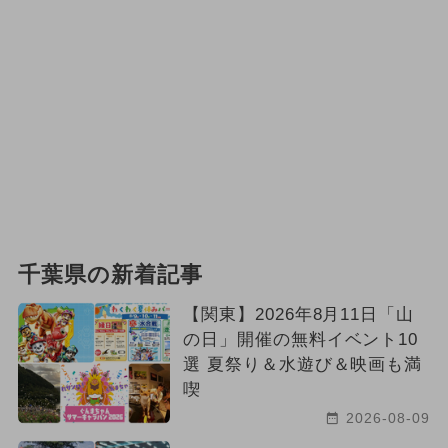
千葉県の新着記事
【関東】2026年8月11日「山
の日」開催の無料イベント10
選 夏祭り＆水遊び＆映画も満
喫
2026-08-09