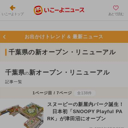
いこーよトップ
あとで読む
お出かけトレンド & 最新ニュース
千葉県の新オープン・リニューアル
千葉県
新オープン・リニューアル
の
記事一覧
1ページ目 / 7ページ
全138件
スヌーピーの新屋内パーク誕生！
日本初「SNOOPY Playful PA
RK」が津田沼にオープン