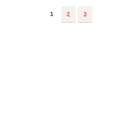
1
2
3