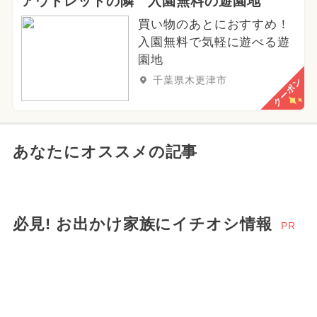
アウトレットの隣 入園無料の遊園地
買い物のあとにおすすめ！
入園無料で気軽に遊べる遊
園地
千葉県木更津市
クーポン
あなたにオススメの記事
必見! お出かけ家族にイチオシ情報
PR