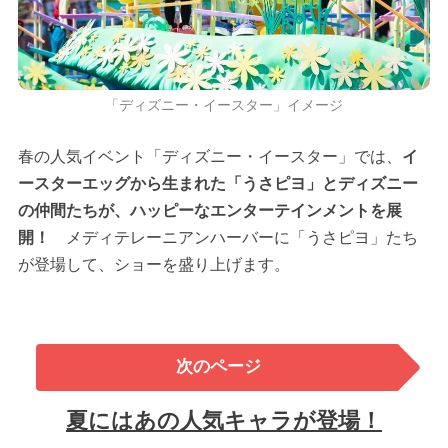
「ディズニー・イースター」イメージ
春の人気イベント「ディズニー・イースター」では、
イ
ースターエッグから生まれた「うさピヨ」とディズニー
の仲間たちが、ハッピーなエンターテインメントを展
開！
メディテレーニアンハーバーに「うさピヨ」たち
が登場して、ショーを盛り上げます。
次のページ
夏にはあの人気キャラが登場！