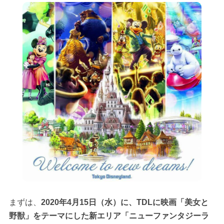
まずは、
2020年4月15日（水）に、TDLに映画「美女と
野獣」をテーマにした新エリア「ニューファンタジーラ