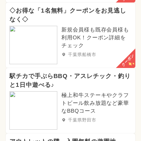
◇お得な「1名無料」クーポンをお見逃し
なく◇
新規会員様も既存会員様も
利用OK！クーポン詳細を
チェック
千葉県船橋市
クーポン
駅チカで手ぶらBBQ・アスレチック・釣り
と1日中遊べる♪
極上和牛ステーキやクラフ
トビール飲み放題など豪華
なBBQコース
千葉県野田市