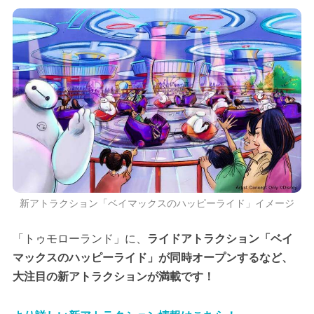
新アトラクション「ベイマックスのハッピーライド」イメージ
「トゥモローランド」に、
ライドアトラクション「ベイ
マックスのハッピーライド」が同時オープンするなど、
大注目の新アトラクションが満載です！