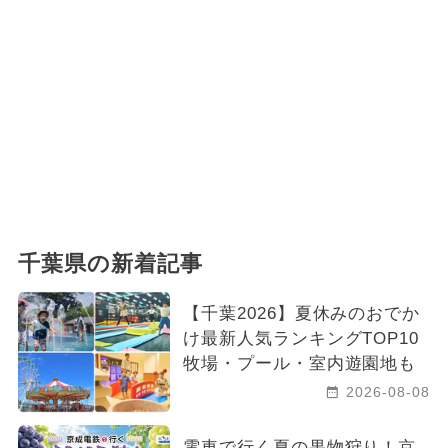
千葉県の新着記事
【千葉2026】夏休みのおでか
け最新人気ランキングTOP10
牧場・プール・室内遊園地も
2026-08-08
電車で行く夏の果物狩り！京