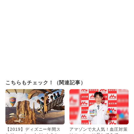
こちらもチェック！（関連記事）
【2019】ディズニー年間ス
アマゾンで大人気！血圧対策