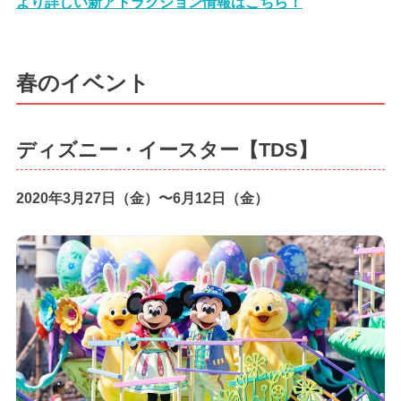
より詳しい新アトラクション情報はこちら！
春のイベント
ディズニー・イースター【TDS】
2020年3月27日（金）〜6月12日（金）