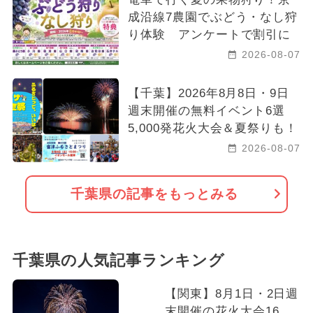
成沿線7農園でぶどう・なし狩
り体験 アンケートで割引に
2026-08-07
【千葉】2026年8月8日・9日
週末開催の無料イベント6選
5,000発花火大会＆夏祭りも！
2026-08-07
千葉県の記事をもっとみる
千葉県の人気記事ランキング
【関東】8月1日・2日週
末開催の花火大会16