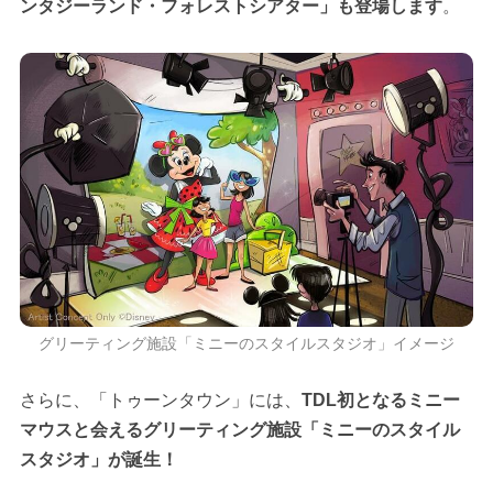
ンタジーランド・フォレストシアター」も登場します
。
グリーティング施設「ミニーのスタイルスタジオ」イメージ
さらに、「トゥーンタウン」には、
TDL初となるミニー
マウスと会えるグリーティング施設「ミニーのスタイル
スタジオ」が誕生！