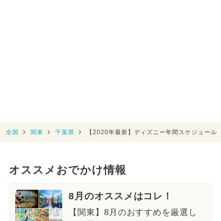
全国
関東
千葉県
【2020年最新】ディズニー年間スケジュール
オススメおでかけ情報
8月のオススメはコレ！
【関東】8月のおすすめを厳選し