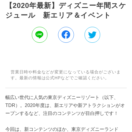
【2020年最新】ディズニー年間スケ
ジュール 新エリア＆イベント
営業日時や料金などが変更になっている場合がございま
す。最新の情報は公式HPなどでご確認ください。
幅広い世代に人気の東京ディズニーリゾート（以下、
TDR）。2020年度は、新エリアや新アトラクションがオ
ープンするなど、注目のコンテンツが目白押しです！
今回は、新コンテンツのほか、東京ディズニーランド