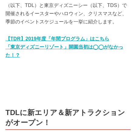
（以下、TDL）と東京ディズニーシー（以下、TDS）で
開催されるイースターやハロウィン、クリスマスなど、
季節のイベントスケジュールを一挙に紹介します。
【TDR】2019年度「年間プログラム」はこちら
「東京ディズニーリゾート」開園当初は◯◯がなかっ
た！？
TDLに新エリア＆新アトラクション
がオープン！