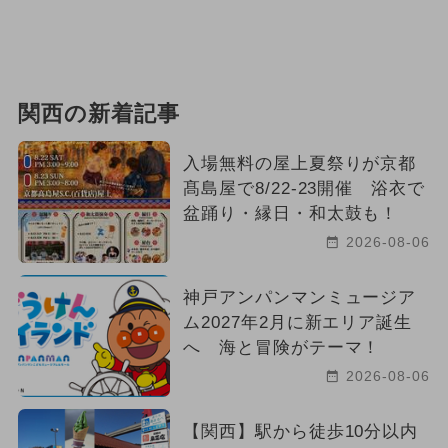
関西の新着記事
入場無料の屋上夏祭りが京都
髙島屋で8/22-23開催 浴衣で
盆踊り・縁日・和太鼓も！
2026-08-06
神戸アンパンマンミュージア
ム2027年2月に新エリア誕生
へ 海と冒険がテーマ！
2026-08-06
【関西】駅から徒歩10分以内