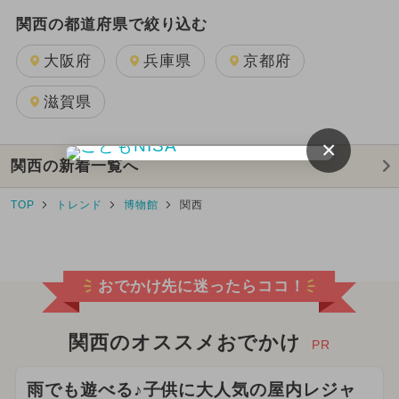
関西の都道府県で絞り込む
大阪府
兵庫県
京都府
滋賀県
×
関西の新着一覧へ
TOP
トレンド
博物館
関西
おでかけ先に迷ったらココ！
関西のオススメおでかけ
PR
雨でも遊べる♪子供に大人気の屋内レジャ