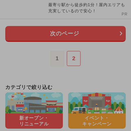
最寄り駅から徒歩約1分！屋内エリアも
充実しているので安心！
PR
次のページ
1
2
カテゴリで絞り込む
新オープン・
イベント・
リニューアル
キャンペーン