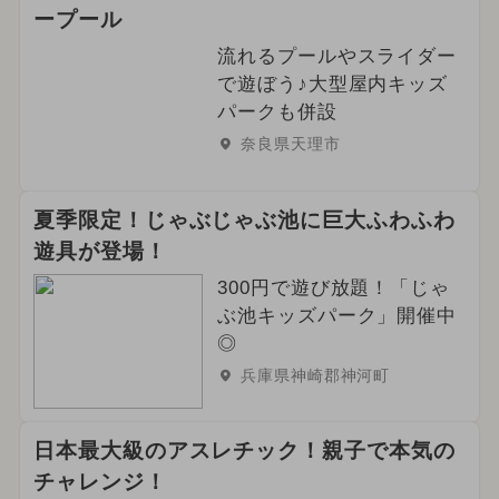
ープール
流れるプールやスライダー
で遊ぼう♪大型屋内キッズ
パークも併設
奈良県天理市
夏季限定！じゃぶじゃぶ池に巨大ふわふわ
遊具が登場！
300円で遊び放題！「じゃ
ぶ池キッズパーク」開催中
◎
兵庫県神崎郡神河町
日本最大級のアスレチック！親子で本気の
チャレンジ！