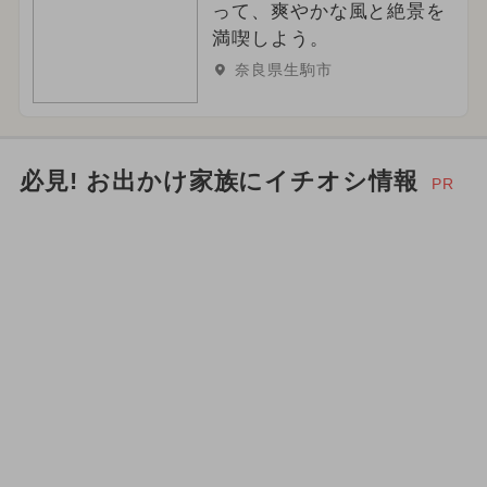
って、爽やかな風と絶景を
満喫しよう。
奈良県生駒市
必見! お出かけ家族にイチオシ情報
PR