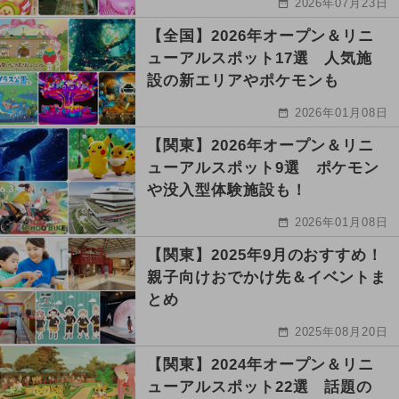
2026年07月23日
【全国】2026年オープン＆リニ
ューアルスポット17選 人気施
設の新エリアやポケモンも
2026年01月08日
【関東】2026年オープン＆リニ
ューアルスポット9選 ポケモン
や没入型体験施設も！
2026年01月08日
【関東】2025年9月のおすすめ！
親子向けおでかけ先＆イベントま
とめ
2025年08月20日
【関東】2024年オープン＆リニ
ューアルスポット22選 話題の