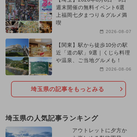
週末開催の無料イベント6選
上福岡七夕まつり＆グルメ満
喫
2026-08-07
【関東】駅から徒歩10分の駅
近「道の駅」9選｜くじら料理
や温泉、ご当地グルメも！
2026-08-06
埼玉県の記事をもっとみる
埼玉県の人気記事ランキング
アウトレットに夕方か