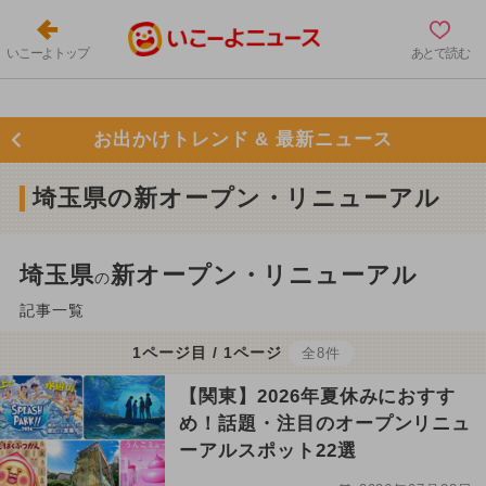
いこーよトップ
あとで読む
お出かけトレンド & 最新ニュース
埼玉県の新オープン・リニューアル
埼玉県
新オープン・リニューアル
の
記事一覧
1ページ目 / 1ページ
全8件
【関東】2026年夏休みにおすす
め！話題・注目のオープンリニュ
ーアルスポット22選