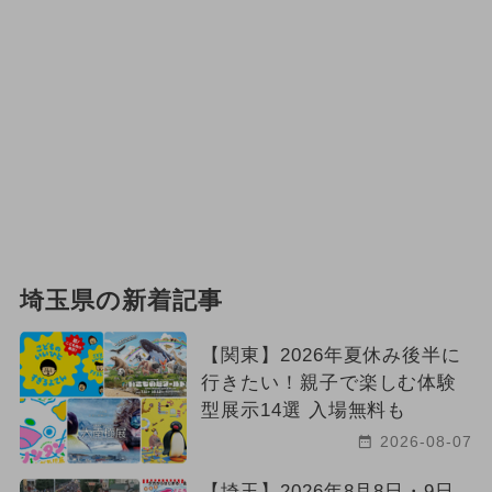
埼玉県の新着記事
【関東】2026年夏休み後半に
行きたい！親子で楽しむ体験
型展示14選 入場無料も
2026-08-07
【埼玉】2026年8月8日・9日