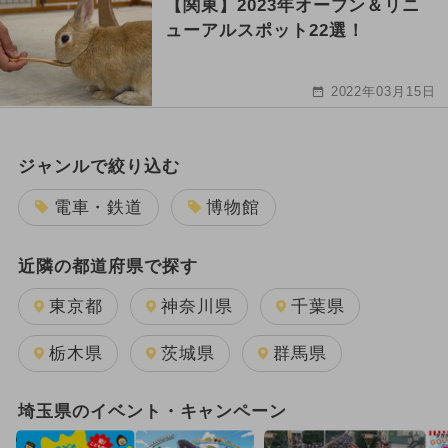
【関東】2023年オープン＆リニ
ューアルスポット22選！
2022年03月15日
ジャンルで絞り込む
電車・鉄道
博物館
近隣の都道府県で探す
東京都
神奈川県
千葉県
栃木県
茨城県
群馬県
埼玉県のイベント・キャンペーン