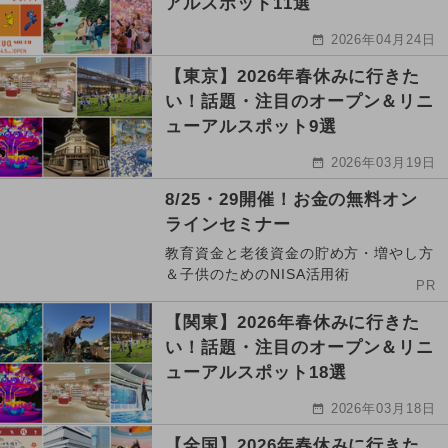
アルスポット11選
2026年04月24日
【東京】2026年春休みに行きた
い！話題・注目のオープン＆リニ
ューアルスポット9選
2026年03月19日
8/25・29開催！お金の無料オン
ラインセミナー
教育資金と老後資金の貯め方・増やし方
＆子供のためのNISA活用術
PR
【関東】2026年春休みに行きた
い！話題・注目のオープン＆リニ
ューアルスポット18選
2026年03月18日
【全国】2026年春休みに行きた