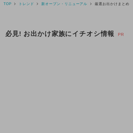
TOP
トレンド
新オープン・リニューアル
厳選お出かけまとめ
必見! お出かけ家族にイチオシ情報
PR