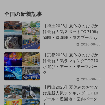
全国の新着記事
【埼玉2026】夏休みのおでか
け最新人気スポットTOP10動
物園・遊園地・屋内プールも
2026-08-08
【京都2026】夏休みのおでか
け最新人気ランキングTOP10
水遊び・アート・テーマパー
ク
2026-08-08
【岡山2026】夏休みのおでか
け最新人気ランキングTOP10
プール・遊園地・室内パーク
も