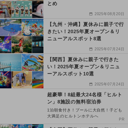
とめ
2025年08月20日
【九州・沖縄】夏休みに親子で行
きたい！2025年夏オープン＆リ
ニューアルスポット8選
2025年07月24日
【関西】夏休みに親子で行きた
い！2025年夏オープン＆リニュ
ーアルスポット10選
2025年07月24日
超豪華！8組最大24名様「ヒルト
ン」8施設の無料宿泊券
1泊朝食付き！プールに大自然！子ども
大満足のヒルトンホテルへ
PR