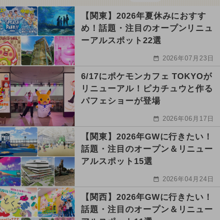
【関東】2026年夏休みにおすす
め！話題・注目のオープンリニュ
ーアルスポット22選
2026年07月23日
6/17にポケモンカフェ TOKYOが
リニューアル！ピカチュウと作る
パフェショーが登場
2026年06月17日
【関東】2026年GWに行きたい！
話題・注目のオープン＆リニュー
アルスポット15選
2026年04月24日
【関西】2026年GWに行きたい！
話題・注目のオープン＆リニュー