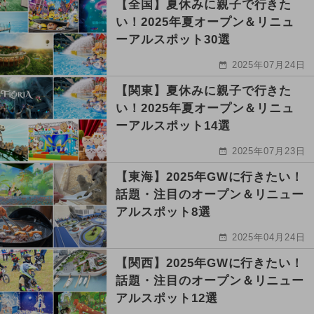
【全国】夏休みに親子で行きた
い！2025年夏オープン＆リニュ
ーアルスポット30選
2025年07月24日
【関東】夏休みに親子で行きた
い！2025年夏オープン＆リニュ
ーアルスポット14選
2025年07月23日
【東海】2025年GWに行きたい！
話題・注目のオープン＆リニュー
アルスポット8選
2025年04月24日
【関西】2025年GWに行きたい！
話題・注目のオープン＆リニュー
アルスポット12選