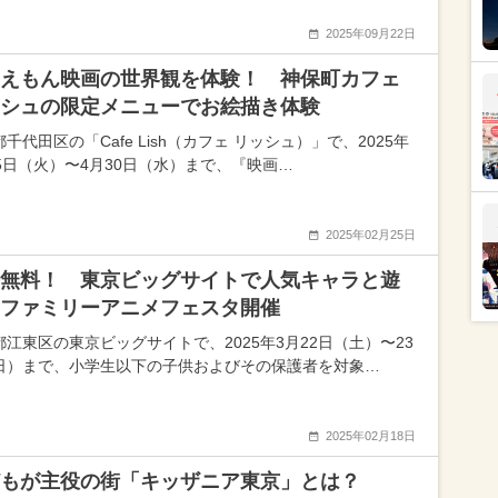
2025年09月22日
えもん映画の世界観を体験！ 神保町カフェ
シュの限定メニューでお絵描き体験
千代田区の「Cafe Lish（カフェ リッシュ）」で、2025年
25日（火）〜4月30日（水）まで、『映画…
2025年02月25日
無料！ 東京ビッグサイトで人気キャラと遊
ファミリーアニメフェスタ開催
都江東区の東京ビッグサイトで、2025年3月22日（土）〜23
日）まで、小学生以下の子供およびその保護者を対象…
2025年02月18日
もが主役の街「キッザニア東京」とは？