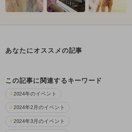
あなたにオススメの記事
この記事に関連するキーワード
2024年のイベント
2024年2月のイベント
2024年3月のイベント