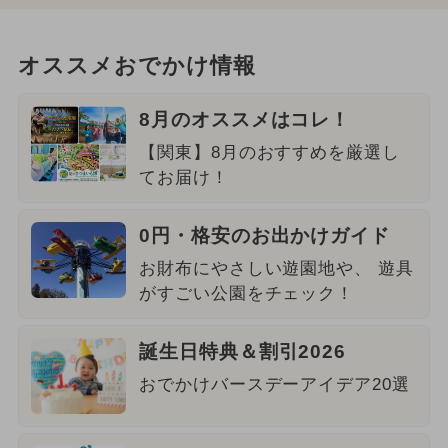
オススメおでかけ情報
8月のオススメはコレ！
【関東】8月のおすすめを厳選し
てお届け！
0円・格安のお出かけガイド
お財布にやさしい遊園地や、 遊具
がすごい公園をチェック！
誕生日特典＆割引2026
おでかけバースデーアイデア20選