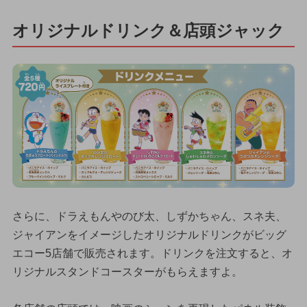
オリジナルドリンク＆店頭ジャック
さらに、ドラえもんやのび太、しずかちゃん、スネ夫、
ジャイアンをイメージしたオリジナルドリンクがビッグ
エコー5店舗で販売されます。ドリンクを注文すると、オ
リジナルスタンドコースターがもらえますよ。