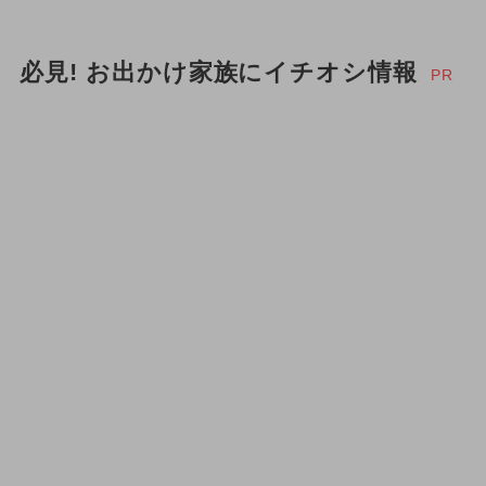
必見! お出かけ家族にイチオシ情報
PR