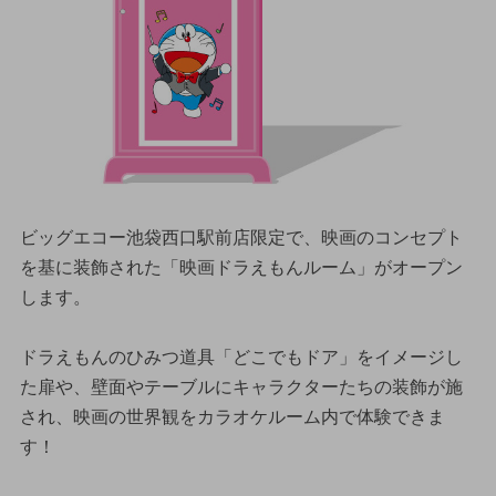
ビッグエコー池袋西口駅前店限定で、映画のコンセプト
を基に装飾された「映画ドラえもんルーム」がオープン
します。
ドラえもんのひみつ道具「どこでもドア」をイメージし
た扉や、壁面やテーブルにキャラクターたちの装飾が施
され、映画の世界観をカラオケルーム内で体験できま
す！