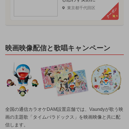
東京都千代田区
クーポン
映画映像配信と歌唱キャンペーン
全国の通信カラオケDAM設置店舗では、Vaundyが歌う映
画の主題歌「タイムパラドックス」を映画映像と共に配
信します。