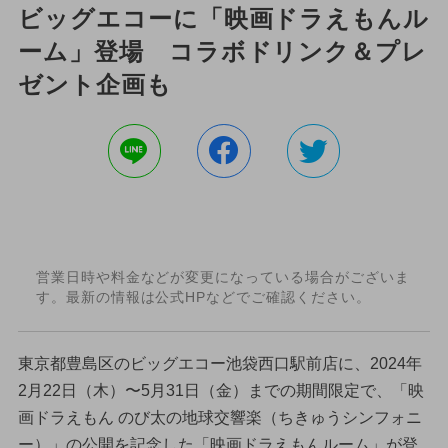
ビッグエコーに「映画ドラえもんル
ーム」登場 コラボドリンク＆プレ
ゼント企画も
営業日時や料金などが変更になっている場合がございま
す。最新の情報は公式HPなどでご確認ください。
東京都豊島区のビッグエコー池袋西口駅前店に、2024年
2月22日（木）〜5月31日（金）までの期間限定で、「映
画ドラえもん のび太の地球交響楽（ちきゅうシンフォニ
ー）」の公開を記念した「映画ドラえもんルーム」が登