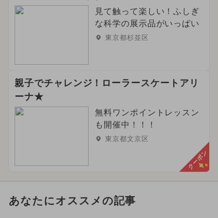
見て触って楽しい！ふしぎ
な科学の展示品がいっぱい
東京都杉並区
親子でチャレンジ！ローラースケートアリ
ーナ★
無料ワンポイントレッスン
も開催中！！！
東京都文京区
クーポン
あなたにオススメの記事