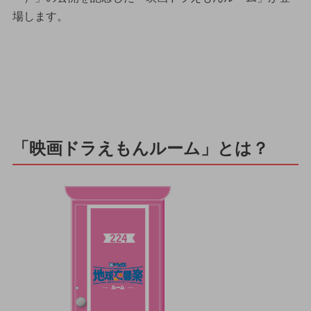
場します。
「映画ドラえもんルーム」とは？