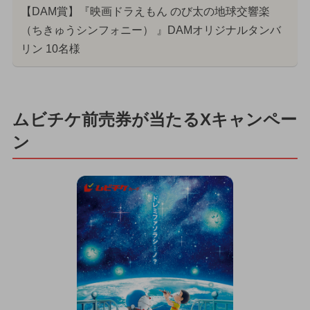
【DAM賞】『映画ドラえもん のび太の地球交響楽
（ちきゅうシンフォニー） 』DAMオリジナルタンバ
リン 10名様
ムビチケ前売券が当たるXキャンペー
ン