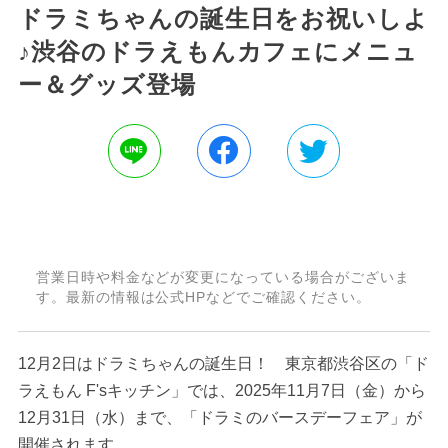
ドラミちゃんの誕生日をお祝いしよ
♪渋谷のドラえもんカフェにメニュ
ー＆グッズ登場
営業日時や料金などが変更になっている場合がございま
す。最新の情報は公式HPなどでご確認ください。
12月2日はドラミちゃんの誕生日！ 東京都渋谷区の「ド
ラえもん F'sキッチン」では、2025年11月7日（金）から
12月31日（水）まで、「ドラミのバースデーフェア」が
開催されます。