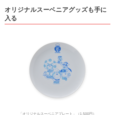
オリジナルスーベニアグッズも手に
入る
「オリジナルスーベニアプレート」（1,500円）