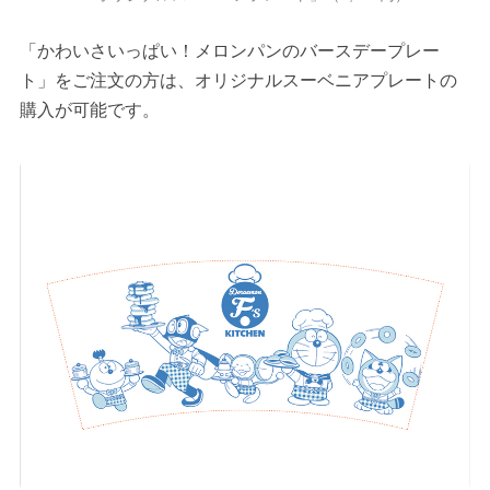
「かわいさいっぱい！メロンパンのバースデープレー
ト」をご注文の方は、オリジナルスーベニアプレートの
購入が可能です。