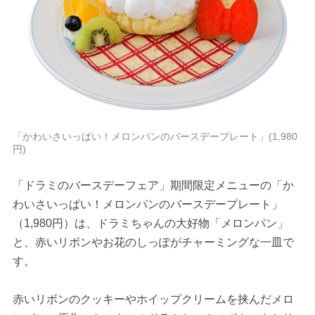
「かわいさいっぱい！メロンパンのバースデープレート」(1,980
円)
「ドラミのバースデーフェア」期間限定メニューの「か
わいさいっぱい！メロンパンのバースデープレート」
（1,980円）は、ドラミちゃんの大好物「メロンパン」
と、赤いリボンやお花のしっぽがチャーミングな一皿で
す。
赤いリボンのクッキーやホイップクリームを挟んだメロ