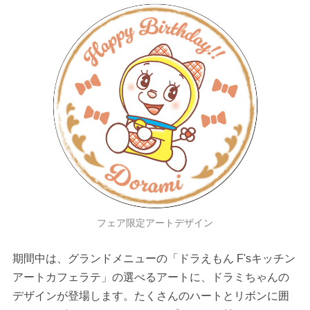
フェア限定アートデザイン
期間中は、グランドメニューの「ドラえもん F'sキッチン
アートカフェラテ」の選べるアートに、ドラミちゃんの
デザインが登場します。たくさんのハートとリボンに囲