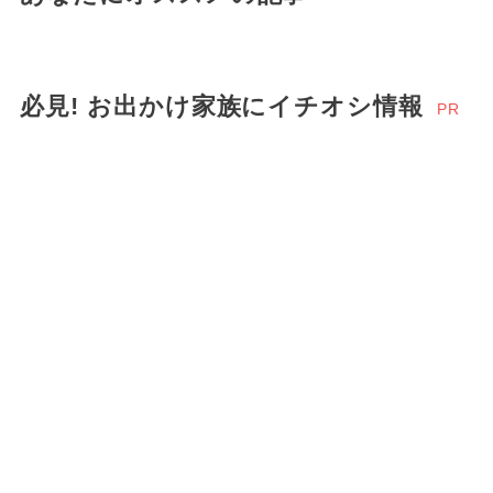
必見! お出かけ家族にイチオシ情報
PR