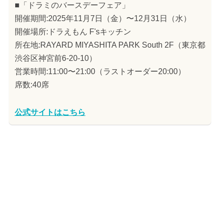
■「ドラミのバースデーフェア」
開催期間:2025年11月7日（金）〜12月31日（水）
開催場所:ドラえもん F'sキッチン
所在地:RAYARD MIYASHITA PARK South 2F（東京都
渋谷区神宮前6-20-10）
営業時間:11:00〜21:00（ラストオーダー20:00）
席数:40席
公式サイトはこちら