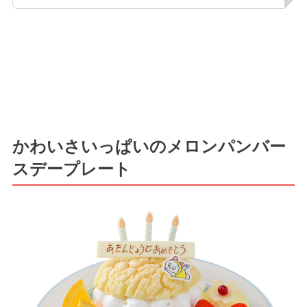
かわいさいっぱいのメロンパンバー
スデープレート