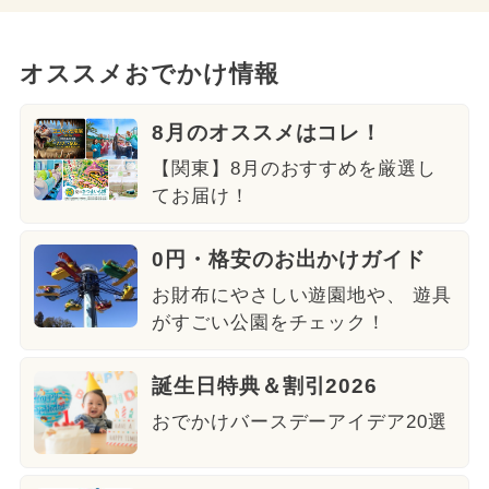
オススメおでかけ情報
8月のオススメはコレ！
【関東】8月のおすすめを厳選し
てお届け！
0円・格安のお出かけガイド
お財布にやさしい遊園地や、 遊具
がすごい公園をチェック！
誕生日特典＆割引2026
おでかけバースデーアイデア20選