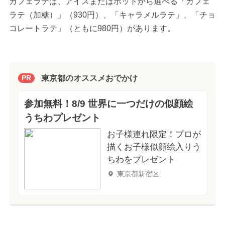
カフェラテは、アイスまたはホットから選べる「カフェ
ラテ（加糖）」（930円）、「キャラメルラテ」、「チョ
コレートラテ」（ともに980円）があります。
東京都のオススメおでかけ
PR
参加無料！8/9 世界に一つだけの似顔絵
うちわプレゼント
お子様連れ限定！プロが
描くお子様似顔絵入りう
ちわをプレゼント
東京都新宿区