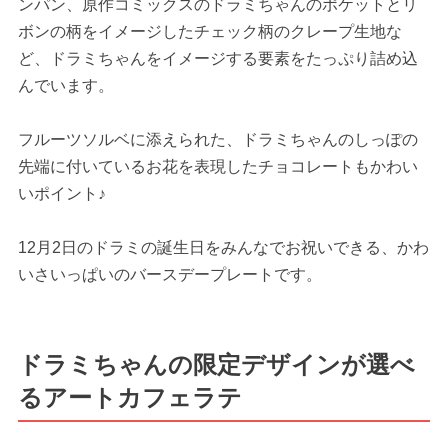
ンパン、原作コミックスのドラミちゃんのポケットとリ
ボンの柄をイメージしたチェック柄のクレープ生地な
ど、ドラミちゃんをイメージする要素をたっぷり詰め込
んでいます。
フルーツソルベに添えられた、ドラミちゃんのしっぽの
先端に付いているお花を表現したチョコレートもかわい
いポイント♪
12月2日のドラミの誕生日をみんなでお祝いできる、かわ
いさいっぱいのバースデープレートです。
ドラミちゃんの限定デザインが選べ
るアートカフェラテ