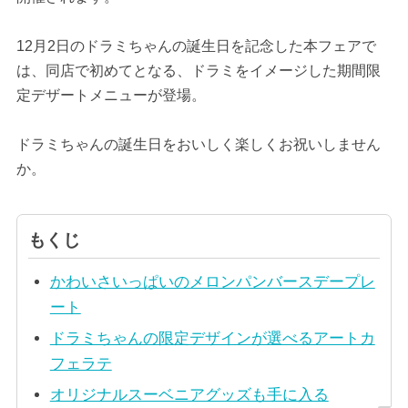
12月2日のドラミちゃんの誕生日を記念した本フェアで
は、同店で初めてとなる、ドラミをイメージした期間限
定デザートメニューが登場。
ドラミちゃんの誕生日をおいしく楽しくお祝いしません
か。
もくじ
かわいさいっぱいのメロンパンバースデープレ
ート
ドラミちゃんの限定デザインが選べるアートカ
フェラテ
オリジナルスーベニアグッズも手に入る