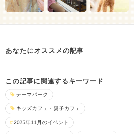
あなたにオススメの記事
この記事に関連するキーワード
テーマパーク
キッズカフェ・親子カフェ
2025年11月のイベント