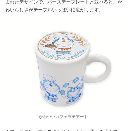
まれたデザインで、バースデープレートと並べると、か
わいらしさがテーブルいっぱいに広がります。
かわいいカフェラテアート