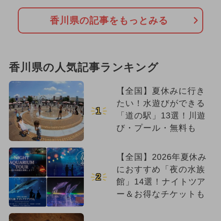
香川県の記事をもっとみる
香川県の人気記事ランキング
【全国】夏休みに行き
たい！水遊びができる
1
「道の駅」13選！川遊
び・プール・無料も
【全国】2026年夏休み
におすすめ「夜の水族
2
館」14選！ナイトツア
ー＆お得なチケットも