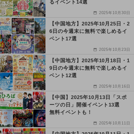
るイベント14選
2025年10月30日
【中国地方】2025年10月25日・2
6日の今週末に無料で楽しめるイ
ベント17選
2025年10月23日
【中国地方】2025年10月18日・1
9日の今週末に無料で楽しめるイ
ベント12選
2025年10月16日
【中国】2025年10月13日「スポ
ーツの日」開催イベント13選
無料イベントも！
2025年10月11日