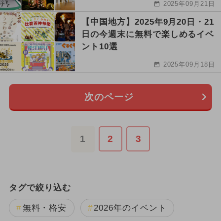
2025年09月21日
【中国地方】2025年9月20日・21
日の今週末に無料で楽しめるイベ
ント10選
2025年09月18日
次のページ
1
2
3
タグで絞り込む
無料・格安
2026年のイベント