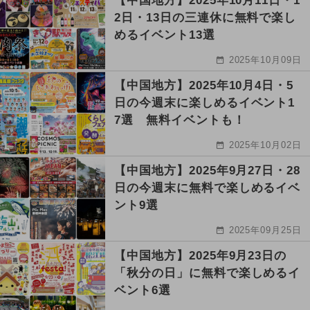
【中国地方】2025年10月11日・1
2日・13日の三連休に無料で楽し
めるイベント13選
2025年10月09日
【中国地方】2025年10月4日・5
日の今週末に楽しめるイベント1
7選 無料イベントも！
2025年10月02日
【中国地方】2025年9月27日・28
日の今週末に無料で楽しめるイベ
ント9選
2025年09月25日
【中国地方】2025年9月23日の
「秋分の日」に無料で楽しめるイ
ベント6選