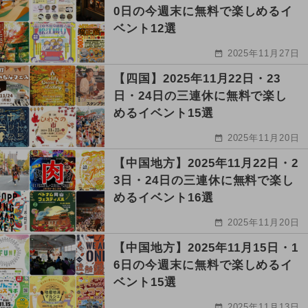
0日の今週末に無料で楽しめるイ
ベント12選
2025年11月27日
【四国】2025年11月22日・23
日・24日の三連休に無料で楽し
めるイベント15選
2025年11月20日
【中国地方】2025年11月22日・2
3日・24日の三連休に無料で楽し
めるイベント16選
2025年11月20日
【中国地方】2025年11月15日・1
6日の今週末に無料で楽しめるイ
ベント15選
2025年11月13日