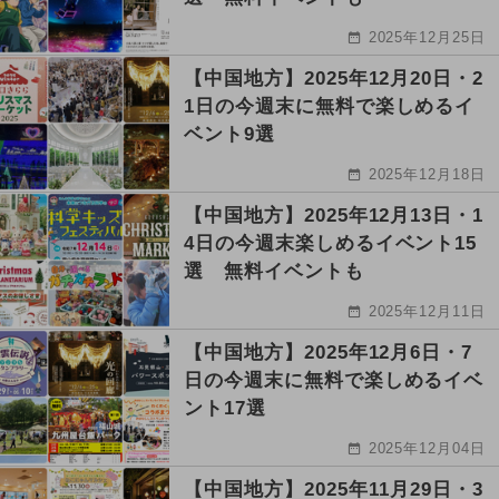
2025年12月25日
【中国地方】2025年12月20日・2
1日の今週末に無料で楽しめるイ
ベント9選
2025年12月18日
【中国地方】2025年12月13日・1
4日の今週末楽しめるイベント15
選 無料イベントも
2025年12月11日
【中国地方】2025年12月6日・7
日の今週末に無料で楽しめるイベ
ント17選
2025年12月04日
【中国地方】2025年11月29日・3