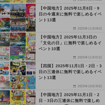
【中国地方】2025年11月8日・9
日の今週末に無料で楽しめるイベ
ント13選
2025年11月06日
【中国地方】2025年11月3日の
「文化の日」に無料で楽しめるイ
ベント10選
2025年11月01日
【四国】2025年11月1日・2日・3
日の三連休に無料で楽しめるイベ
ント13選
2025年10月30日
【中国地方】2025年11月1日・2
日・3日の三連休に無料で楽しめ