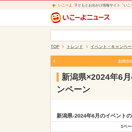
いこーよ
子どもとお出かけ情報サイト「いこ
TOP
トレンド
イベント・キャンペー
お出か
新潟県×2024年
ンペーン
新潟県
2024年6月のイベン
×
1ペー