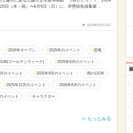
県上越市にある上越市立水族博物館「うみがたり」で、2024
月20日（水・祝）〜6月9日（日）に、岸壁幼魚採集家…
2024年03月13日
2026年オープン
2025年のイベント
恐竜
GW(ゴールデンウィーク)
2025年8月のイベント
10月のイベント
2025年9月のイベント
雨の日OK
2025年12月のイベント
2026年8月のイベント
月のイベント
キャラクター
月のイベント
2026年1月のイベント