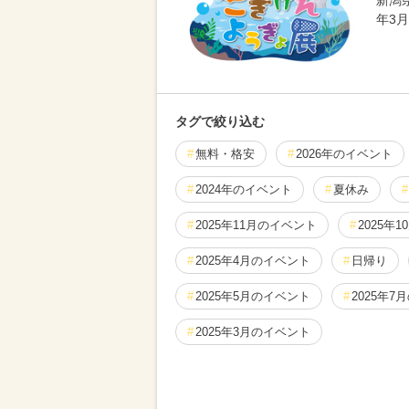
新潟
年3
タグで絞り込む
無料・格安
2026年のイベント
2024年のイベント
夏休み
2025年11月のイベント
2025年
2025年4月のイベント
日帰り
2025年5月のイベント
2025年7
2025年3月のイベント
2024年6月のイベント
2024年7