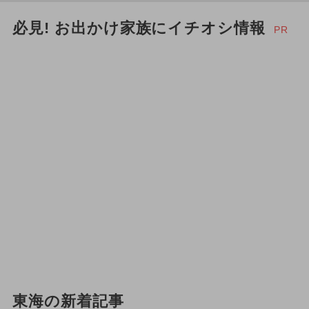
必見! お出かけ家族にイチオシ情報
PR
東海の新着記事