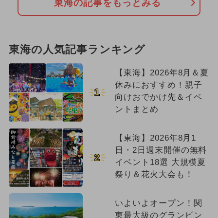
東海の記事をもっとみる
東海の人気記事ランキング
【東海】2026年8月＆夏
休みにおすすめ！親子
1
向けおでかけ先＆イベ
ントまとめ
【東海】2026年8月1
日・2日週末開催の無料
2
イベント18選 大規模夏
祭り＆花火大会も！
いよいよオープン！関
東最大級のグランピン