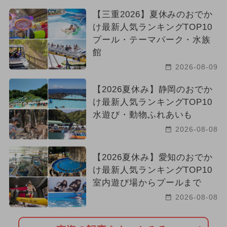
【三重2026】夏休みのおでか
け最新人気ランキングTOP10
プール・テーマパーク・水族
館
2026-08-09
【2026夏休み】静岡のおでか
け最新人気ランキングTOP10
水遊び・動物ふれあいも
2026-08-08
【2026夏休み】愛知のおでか
け最新人気ランキングTOP10
室内遊び場からプールまで
2026-08-08