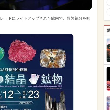
レッドにライトアップされた館内で、冒険気分を味