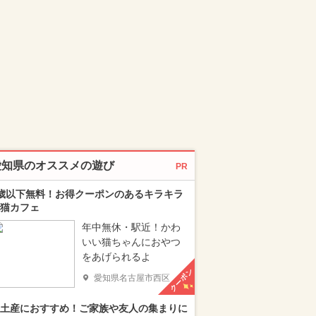
愛知県のオススメの遊び
PR
歳以下無料！お得クーポンのあるキラキラ
猫カフェ
年中無休・駅近！かわ
いい猫ちゃんにおやつ
をあげられるよ
クーポン
愛知県名古屋市西区
土産におすすめ！ご家族や友人の集まりに