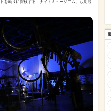
トを頼りに探検する「ナイトミュージアム」も見逃