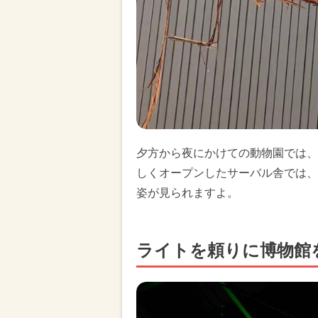
夕方から夜にかけての動物園では、
しくオープンしたサーバル舎では、
姿が見られますよ。
ライトを頼りに博物館