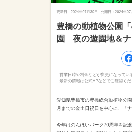
更新日：
2024年07月30日
公開日：
2024年0
豊橋の動植物公園「
園 夜の遊園地＆
営業日時や料金などが変更になってい
最新の情報は公式HPなどでご確認くだ
愛知県豊橋市の豊橋総合動植物公園「
月までの金土日祝日を中心に、「ナ
今年はのんほいパーク70周年を記