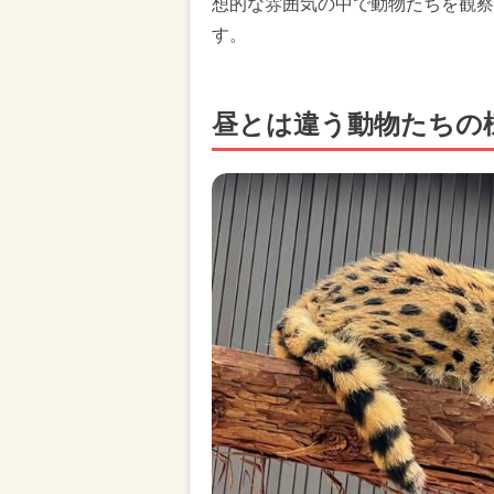
想的な雰囲気の中で動物たちを観察
す。
昼とは違う動物たちの