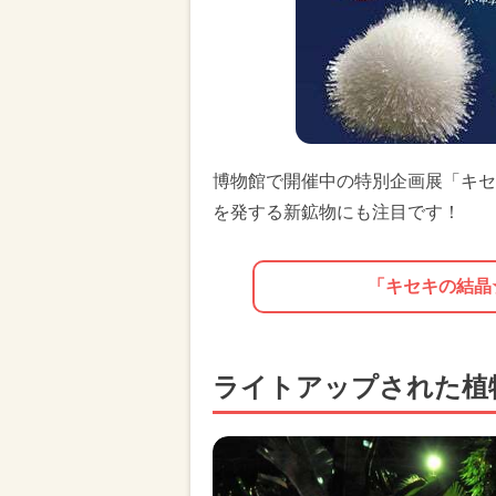
博物館で開催中の特別企画展「キセ
を発する新鉱物にも注目です！
「キセキの結晶
ライトアップされた植