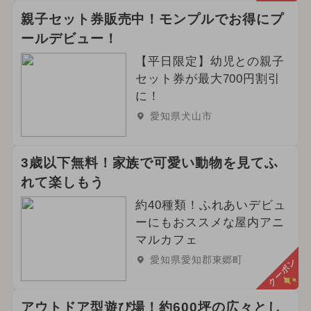
親子セット券販売中！モンプルでお得にプ
ールデビュー！
【平日限定】幼児との親子
セット券が最大700円割引
に！
愛知県犬山市
3歳以下無料！家族で可愛い動物を見てふ
れて楽しもう
約40種類！ふれあいデビュ
ーにもおススメな屋内アニ
マルカフェ
愛知県愛知郡東郷町
クーポン
アウトドア型遊び場！約600坪の広々とし