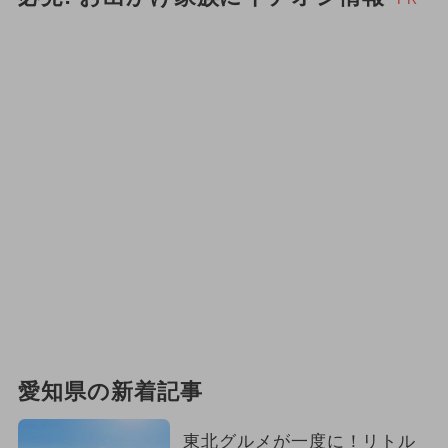
愛知県の新着記事
東北グルメが一度に！リトル