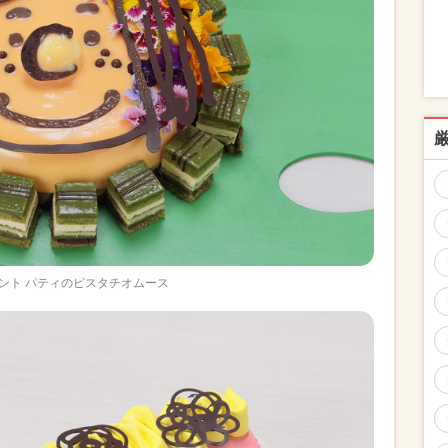
ント パティのピスタチオムース