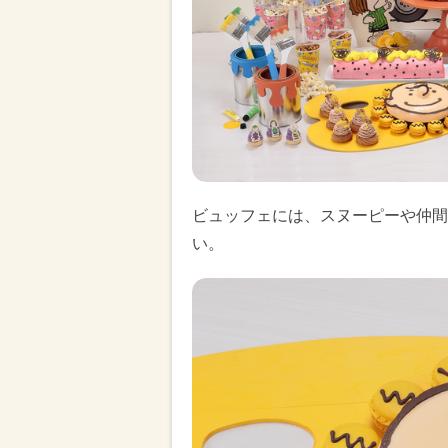
ビュッフェには、スヌーピーや仲間
い。