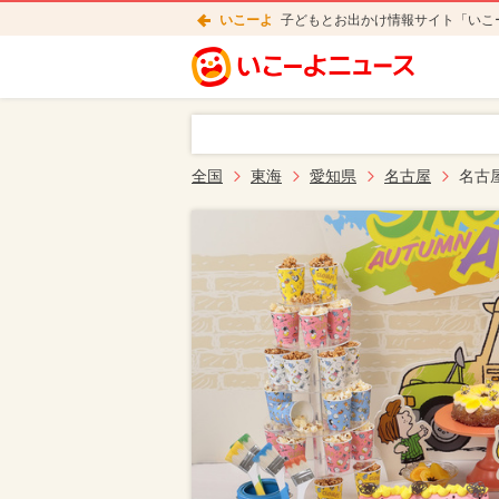
いこーよ
子どもとお出かけ情報サイト「いこ
全国
東海
愛知県
名古屋
名古