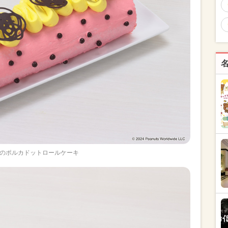
のポルカドットロールケーキ