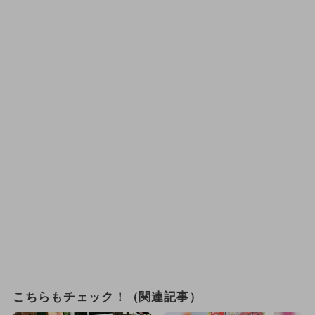
こちらもチェック！（関連記事）