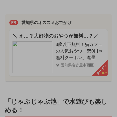
愛知県のオススメおでかけ
PR
＼ え…？大好物のおやつが無料…？／
3歳以下無料！猫カフェ
の人気おやつ「550円⇒
無料クーポン」進呈
愛知県名古屋市西区
クーポン
「じゃぶじゃぶ池」で水遊びも楽し
める！