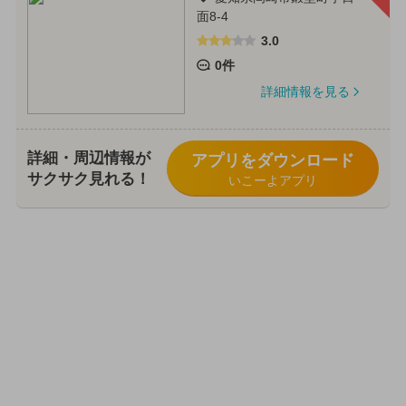
面8-4
3.0
0件
詳細情報を見る
詳細・周辺情報が
アプリをダウンロード
サクサク見れる！
いこーよアプリ