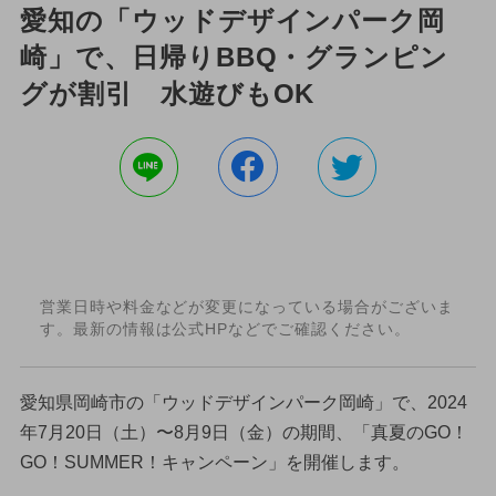
愛知の「ウッドデザインパーク岡
崎」で、日帰りBBQ・グランピン
グが割引 水遊びもOK
営業日時や料金などが変更になっている場合がございま
す。最新の情報は公式HPなどでご確認ください。
愛知県岡崎市の「ウッドデザインパーク岡崎」で、2024
年7月20日（土）〜8月9日（金）の期間、「真夏のGO！
GO！SUMMER！キャンペーン」を開催します。