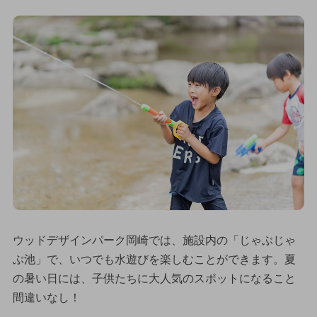
ウッドデザインパーク岡崎では、施設内の「じゃぶじゃ
ぶ池」で、いつでも水遊びを楽しむことができます。夏
の暑い日には、子供たちに大人気のスポットになること
間違いなし！