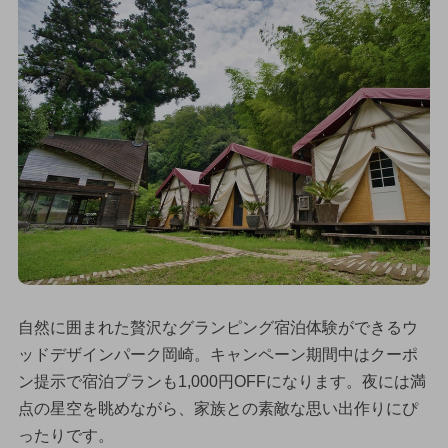
自然に囲まれた贅沢なグランピング宿泊体験ができるウ
ッドデザインパーク岡崎。キャンペーン期間中はクーポ
ン提示で宿泊プランも1,000円OFFになります。夜には満
点の星空を眺めながら、家族との素敵な思い出作りにぴ
ったりです。