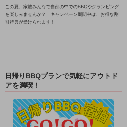
この夏、家族みんなで自然の中でのBBQやグランピング
を楽しみませんか？ キャンペーン期間中は、お得な割
引特典が受けられます！
日帰りBBQプランで気軽にアウトド
アを満喫！