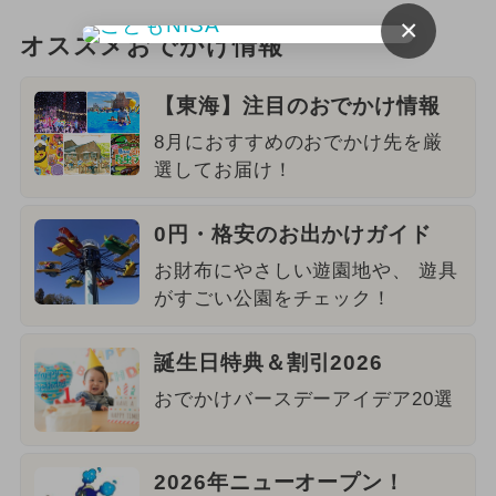
×
オススメおでかけ情報
【東海】注目のおでかけ情報
8月におすすめのおでかけ先を厳
選してお届け！
0円・格安のお出かけガイド
お財布にやさしい遊園地や、 遊具
がすごい公園をチェック！
誕生日特典＆割引2026
おでかけバースデーアイデア20選
2026年ニューオープン！