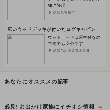
知に登場
愛知県豊橋市
広いウッドデッキが付いたログキャビン
ウッドデッキは屋根付なの
で雨でも安心です！
愛知県北設楽郡設楽町
あなたにオススメの記事
必見! お出かけ家族にイチオシ情報
PR