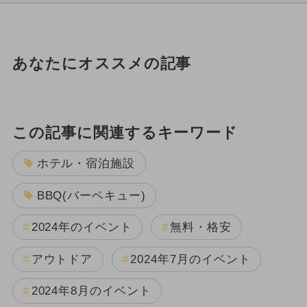
あなたにオススメの記事
この記事に関連するキーワード
ホテル・宿泊施設
BBQ(バーベキュー)
2024年のイベント
無料・格安
アウトドア
2024年7月のイベント
2024年8月のイベント