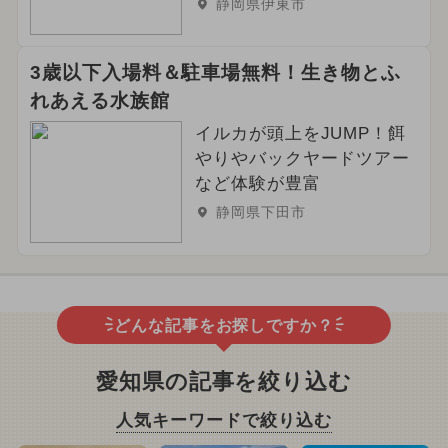
静岡県伊東市
3歳以下入場料＆駐車場無料！生き物とふ
れあえる水族館
イルカが頭上をJUMP！餌
やりやバックヤードツアー
など体験が豊富
静岡県下田市
どんな記事をお探しですか？
愛知県の記事を絞り込む
人気キーワードで絞り込む