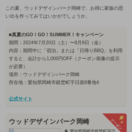
この夏、ウッドデザインパーク岡崎で、お得に家族の思
い出を作ってみてはいかがでしょうか。
■真夏のGO！GO！SUMMER！キャンペーン
期間：2024年7月20日（土）〜8月9日（金）
内容：期間中に「宿泊」または「日帰りBBQ」を利用
すると、会計から1,000円OFF（クーポン画像の提示
が必要）
場所：ウッドデザインパーク岡崎
所在地：愛知県岡崎市鍛埜町字日面8番地4
公式サイト
クーポン
ウッドデザインパーク岡崎
愛知県岡崎市鍛埜町字日