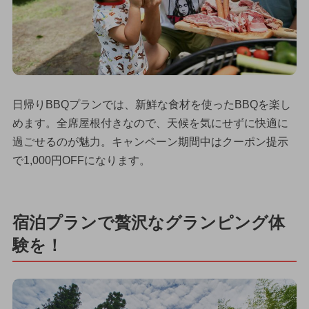
日帰りBBQプランでは、新鮮な食材を使ったBBQを楽し
めます。全席屋根付きなので、天候を気にせずに快適に
過ごせるのが魅力。キャンペーン期間中はクーポン提示
で1,000円OFFになります。
宿泊プランで贅沢なグランピング体
験を！