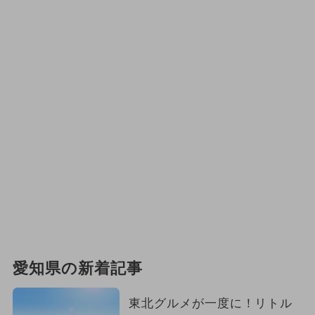
愛知県の新着記事
東北グルメが一度に！リトル