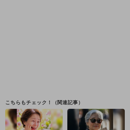
こちらもチェック！（関連記事）