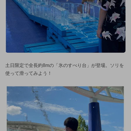
土日限定で全長約8mの「氷のすべり台」が登場。ソリを
使って滑ってみよう！