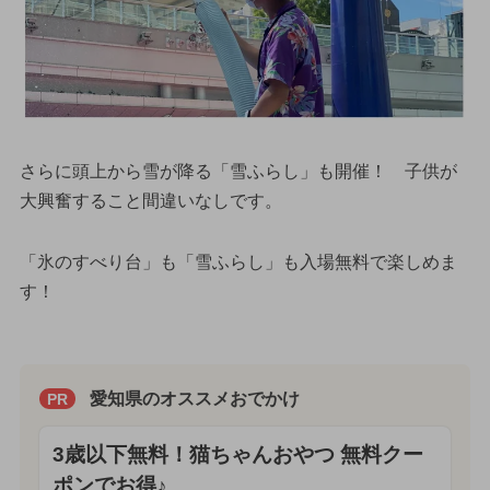
さらに頭上から雪が降る「雪ふらし」も開催！ 子供が
大興奮すること間違いなしです。
「氷のすべり台」も「雪ふらし」も入場無料で楽しめま
す！
愛知県のオススメおでかけ
PR
3歳以下無料！猫ちゃんおやつ 無料クー
ポンでお得♪