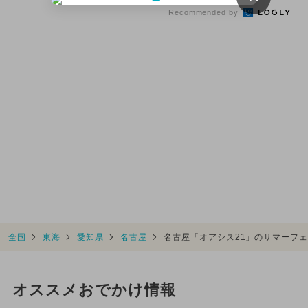
Recommended by
全国
東海
愛知県
名古屋
名古屋「オアシス21」のサマーフ
オススメおでかけ情報