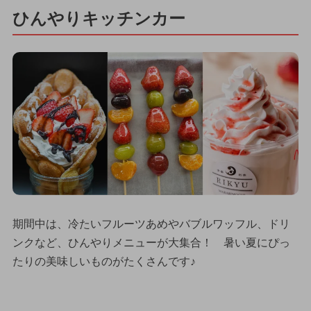
ひんやりキッチンカー
期間中は、冷たいフルーツあめやバブルワッフル、ドリ
ンクなど、ひんやりメニューが大集合！ 暑い夏にぴっ
たりの美味しいものがたくさんです♪