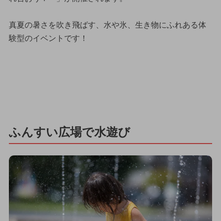
真夏の暑さを吹き飛ばす、水や氷、生き物にふれある体
験型のイベントです！
ふんすい広場で水遊び