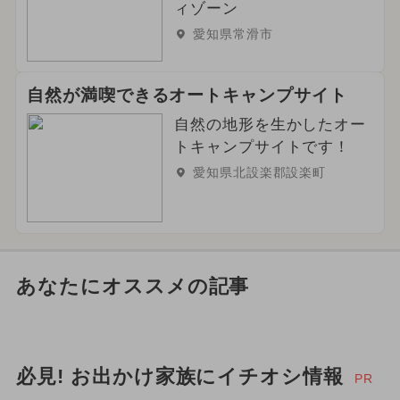
ィゾーン
愛知県常滑市
自然が満喫できるオートキャンプサイト
自然の地形を生かしたオー
トキャンプサイトです！
愛知県北設楽郡設楽町
あなたにオススメの記事
必見! お出かけ家族にイチオシ情報
PR