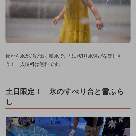
床から水が飛び出す噴水で、思い切り水遊びを楽しも
う！ 入場料は無料です。
土日限定！ 氷のすべり台と雪ふら
し