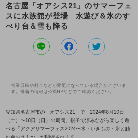
名古屋「オアシス21」のサマーフェ
スに水族館が登場 水遊び＆氷のす
べり台＆雪も降る
営業日時や料金などが変更になっている場合がございま
す。最新の情報は公式HPなどでご確認ください。
愛知県名古屋市の「オアシス21」で、2024年8月10日
（土）〜18日（日）の期間、親子で涼みながら楽しく遊
べる「アクアサマーフェス2024〜水・いきもの・氷と触
れ合おう！〜」が開催されます。