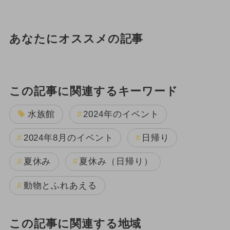
あなたにオススメの記事
この記事に関連するキーワード
水族館
2024年のイベント
2024年8月のイベント
日帰り
夏休み
夏休み（日帰り）
動物とふれあえる
この記事に関連する地域