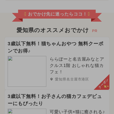
おでかけ先に迷ったらココ！
愛知県のオススメおでかけ
PR
3歳以下無料！猫ちゃんおやつ 無料クーポ
ンでお得♪
ららぽーと名古屋みなとア
クルス1階 おしゃれな猫カ
フェ！
愛知県名古屋市港区
クーポン
3歳以下無料！お子さんの猫カフェデビュ
ーにもぴったり
可愛い子供×猫に癒される♪