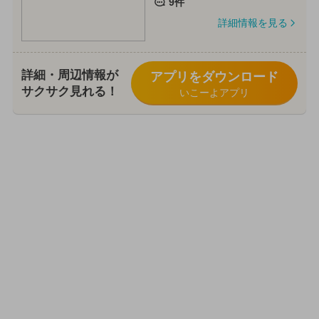
9件
詳細情報を見る
詳細・周辺情報が
アプリをダウンロード
サクサク見れる！
いこーよアプリ