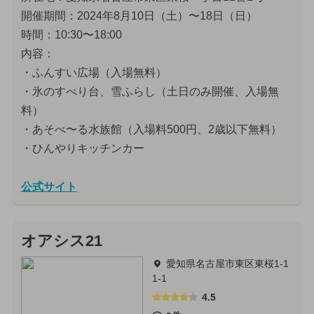
開催期間：2024年8月10日（土）〜18日（日）
時間：10:30〜18:00
内容：
・ふんすい広場（入場無料）
・氷のすべり台、雪ふらし（土日のみ開催、入場無
料）
・あそべ〜る水族館（入場料500円、2歳以下無料）
・ひんやりキッチンカー
公式サイト
オアシス21
愛知県名古屋市東区東桜1-1
1-1
4.5