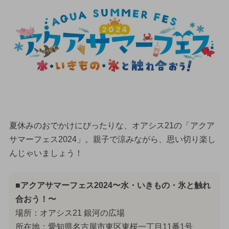
夏休みのおでかけにぴったりな、オアシス21の「アクア
サマーフェス2024」。親子で涼みながら、思い切り楽し
んじゃいましょう！
■アクアサマーフェス2024〜水・いきもの・氷と触れ
合おう！〜
場所：オアシス21 銀河の広場
所在地：愛知県名古屋市東区東桜一丁目11番1号