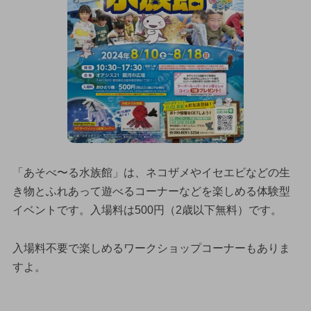
「あそべ〜る水族館」は、ネコザメやイセエビなどの生
き物とふれあって遊べるコーナーなどを楽しめる体験型
イベントです。入場料は500円（2歳以下無料）です。
入場料不要で楽しめるワークショップコーナーもありま
すよ。