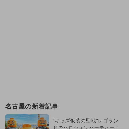
名古屋の新着記事
“キッズ仮装の聖地”レゴラン
ドでハロウィンパーティー！