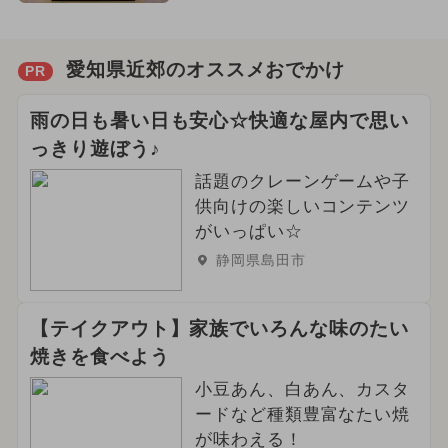
愛知県近郊のオススメおでかけ
PR
雨の日も暑い日も安心☆快適な屋内で思い
っきり遊ぼう♪
話題のクレーンゲームや子
供向けの楽しいコンテンツ
がいっぱい☆
静岡県島田市
【テイクアウト】家族でいろんな味のたい
焼きを食べよう
小豆あん、白あん、カスタ
ードなど種類豊富なたい焼
が味わえる！