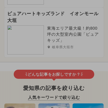
ピュアハートキッズランド イオンモール
大垣
東海エリア最大級！約800
坪の大型室内公園「ピュア
キッズ」
岐阜県大垣市
どんな記事をお探しですか？
愛知県の記事を絞り込む
人気キーワードで絞り込む