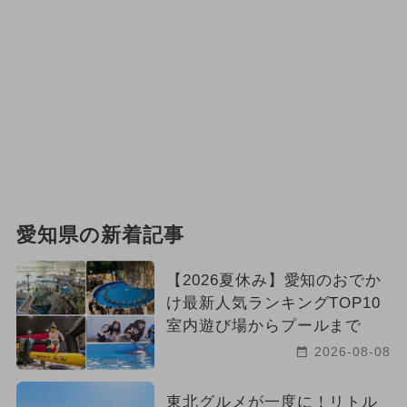
愛知県の新着記事
【2026夏休み】愛知のおでか
け最新人気ランキングTOP10
室内遊び場からプールまで
2026-08-08
東北グルメが一度に！リトル