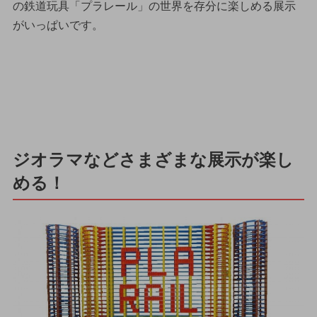
の鉄道玩具「プラレール」の世界を存分に楽しめる展示
がいっぱいです。
ジオラマなどさまざまな展示が楽し
める！