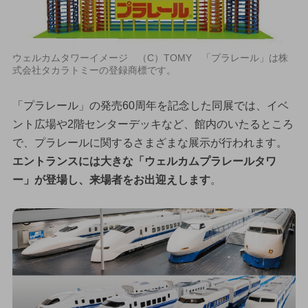
ウェルカムタワーイメージ （C）TOMY 「プラレール」は株
式会社タカラトミーの登録商標です。
「プラレール」の発売60周年を記念した同展では、イベ
ント広場や2階センターデッキなど、館内のいたるところ
で、プラレールに関するさまざまな展示が行われます。
エントランスには大きな「ウェルカムプラレールタワ
ー」が登場し、来場者をお出迎えします
。