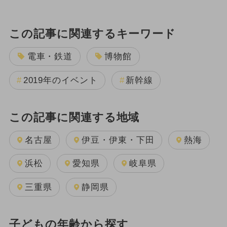
この記事に関連するキーワード
電車・鉄道
博物館
2019年のイベント
新幹線
この記事に関連する地域
名古屋
伊豆・伊東・下田
熱海
浜松
愛知県
岐阜県
三重県
静岡県
子どもの年齢から探す