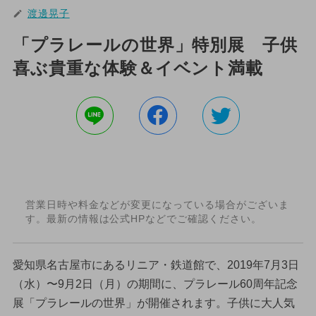
渡邊晃子
「プラレールの世界」特別展 子供
喜ぶ貴重な体験＆イベント満載
営業日時や料金などが変更になっている場合がございま
す。最新の情報は公式HPなどでご確認ください。
愛知県名古屋市にあるリニア・鉄道館で、2019年7月3日
（水）〜9月2日（月）の期間に、プラレール60周年記念
展「プラレールの世界」が開催されます。子供に大人気