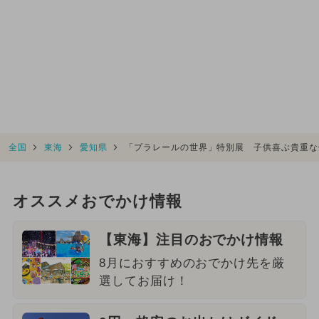
全国
東海
愛知県
「プラレールの世界」特別展 子供喜ぶ貴重な
オススメおでかけ情報
【東海】注目のおでかけ情報
8月におすすめのおでかけ先を厳
選してお届け！