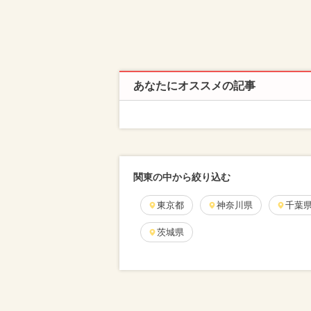
あなたにオススメの記事
関東の中から絞り込む
東京都
神奈川県
千葉
茨城県