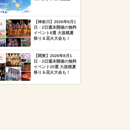
【神奈川】2026年8月1
4
日・2日週末開催の無料
イベント8選 大規模夏
祭り＆花火大会も！
【関東】2026年8月1
5
日・2日週末開催の無料
イベント20選 大規模夏
祭り＆花火大会も！