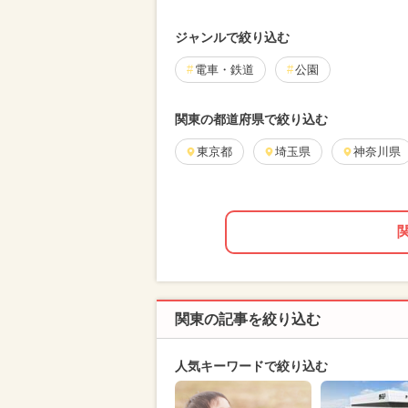
ジャンルで絞り込む
電車・鉄道
公園
関東の都道府県で絞り込む
東京都
埼玉県
神奈川県
関東の記事を絞り込む
人気キーワードで絞り込む