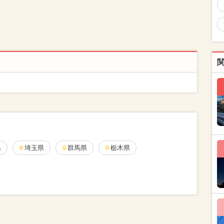
県
埼玉県
群馬県
栃木県