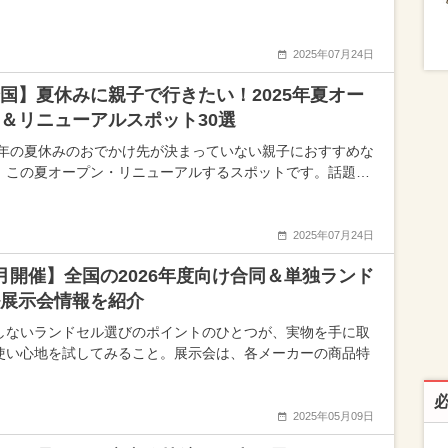
2025年07月24日
国】夏休みに親子で行きたい！2025年夏オー
＆リニューアルスポット30選
25年の夏休みのおでかけ先が決まっていない親子におすすめな
、この夏オープン・リニューアルするスポットです。話題…
2025年07月24日
月開催】全国の2026年度向け合同＆単独ランド
展示会情報を紹介
しないランドセル選びのポイントのひとつが、実物を手に取
使い心地を試してみること。展示会は、各メーカーの商品特
2025年05月09日