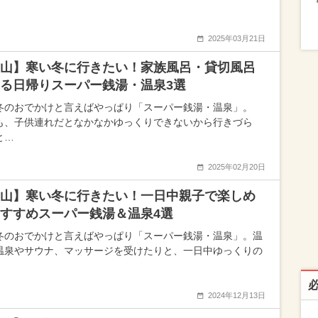
2025年03月21日
山】寒い冬に行きたい！家族風呂・貸切風呂
る日帰りスーパー銭湯・温泉3選
冬のおでかけと言えばやっぱり「スーパー銭湯・温泉」。
も、子供連れだとなかなかゆっくりできないから行きづら
と…
2025年02月20日
山】寒い冬に行きたい！一日中親子で楽しめ
すすめスーパー銭湯＆温泉4選
冬のおでかけと言えばやっぱり「スーパー銭湯・温泉」。温
温泉やサウナ、マッサージを受けたりと、一日中ゆっくりの
2024年12月13日