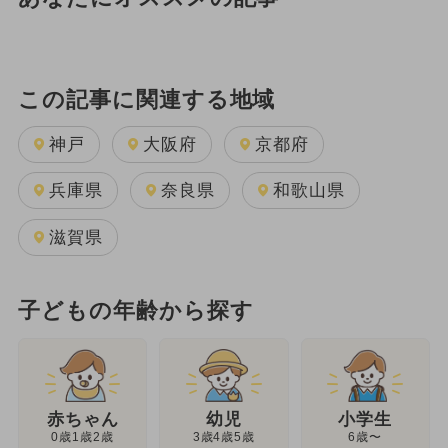
この記事に関連する地域
神戸
大阪府
京都府
兵庫県
奈良県
和歌山県
滋賀県
子どもの年齢から探す
幼児
赤ちゃん
小学生
3歳4歳5歳
0歳1歳2歳
6歳〜