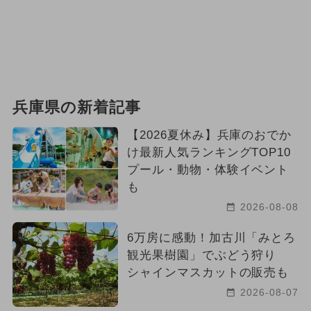
兵庫県の新着記事
【2026夏休み】兵庫のおでか
け最新人気ランキングTOP10
プール・動物・体験イベント
も
2026-08-08
6万房に感動！加古川「みとろ
観光果樹園」でぶどう狩り
シャインマスカットの販売も
2026-08-07