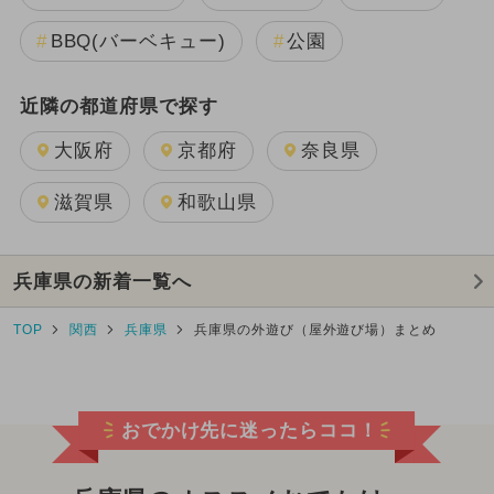
BBQ(バーベキュー)
公園
近隣の都道府県で探す
大阪府
京都府
奈良県
滋賀県
和歌山県
兵庫県の新着一覧へ
TOP
関西
兵庫県
兵庫県の外遊び（屋外遊び場）まとめ
おでかけ先に迷ったらココ！