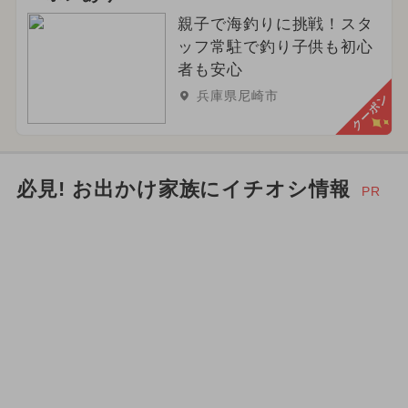
親子で海釣りに挑戦！スタ
ッフ常駐で釣り子供も初心
者も安心
兵庫県尼崎市
クーポン
必見! お出かけ家族にイチオシ情報
PR