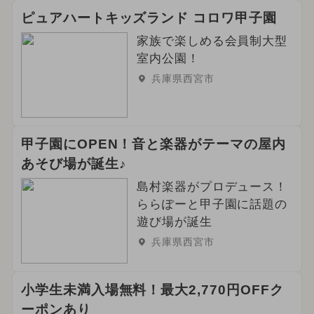
ピュアハートキッズランド コロワ甲子園
家族で楽しめる会員制大型
室内公園！
兵庫県西宮市
甲子園にOPEN！音と楽器がテーマの屋内
あそび場が誕生♪
島村楽器がプロデュース！
ららぽーと甲子園に話題の
遊び場が誕生
兵庫県西宮市
小学生未満入場無料！最大2,770円OFFク
ーポンあり