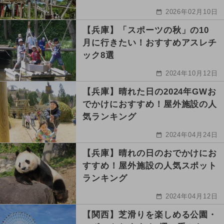
2026年02月10日
【兵庫】「スポーツの秋」の10
月に行きたい！おすすめアスレチ
ック8選
2024年10月12日
【兵庫】晴れた日の2024年GWお
でかけにおすすめ！屋外施設の人
気ランキング
2024年04月24日
【兵庫】晴れの日のおでかけにお
すすめ！屋外施設の人気スポット
ランキング
2024年04月12日
【関西】芝滑りを楽しめる公園・