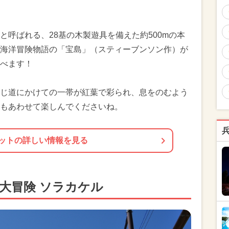
と呼ばれる、28基の木製遊具を備えた約500mの本
海洋冒険物語の「宝島」（スティーブンソン作）が
べます！
じ道にかけての一帯が紅葉で彩られ、息をのむよう
もあわせて楽しんでくださいね。
ットの詳しい情報を見る
大冒険 ソラカケル