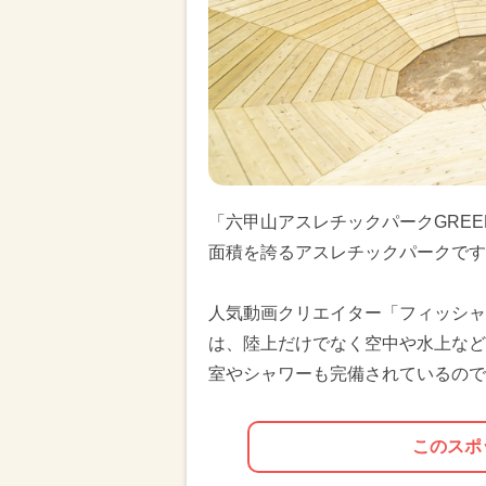
「六甲山アスレチックパークGREE
面積を誇るアスレチックパークです
人気動画クリエイター「フィッシャ
は、陸上だけでなく空中や水上など
室やシャワーも完備されているので
このスポ