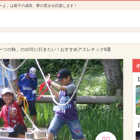
ーよ」は親子の成長、夢の育みを応援します！
ーツの秋」の10月に行きたい！おすすめアスレチック8選
【
【