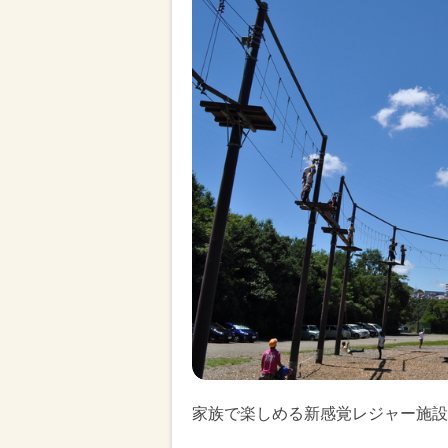
家族で楽しめる新感覚レジャー施設