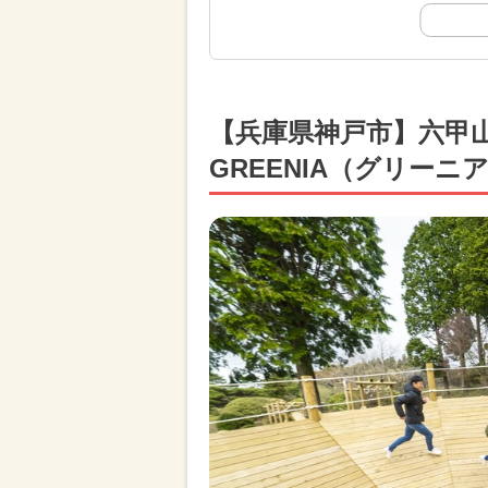
【兵庫県神戸市】六甲
GREENIA（グリーニ