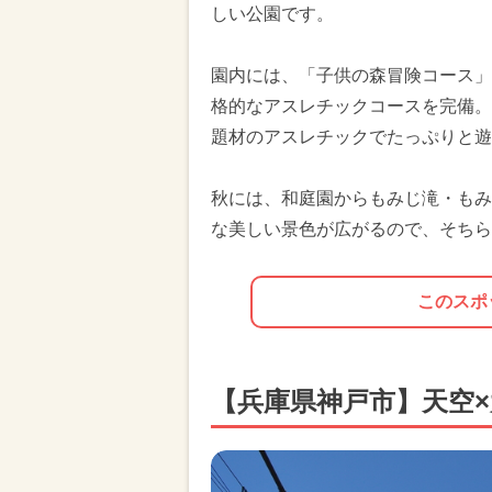
しい公園です。
園内には、「子供の森冒険コース」
格的なアスレチックコースを完備。
題材のアスレチックでたっぷりと遊
秋には、和庭園からもみじ滝・もみ
な美しい景色が広がるので、そちら
このスポ
【兵庫県神戸市】天空×