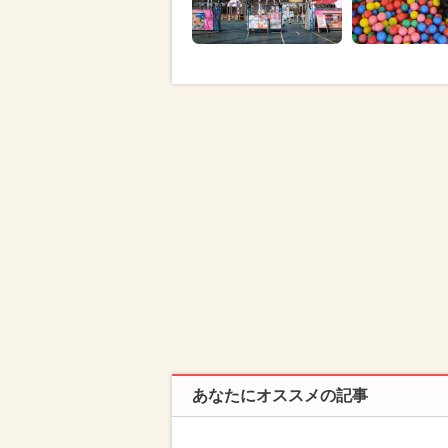
あなたにオススメの記事