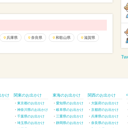
兵庫県
奈良県
和歌山県
滋賀県
Twe
出かけ
関東のお出かけ
東海のお出かけ
関西のお出かけ
東京都のお出かけ
愛知県のお出かけ
大阪府のお出かけ
神奈川県のお出かけ
岐阜県のお出かけ
京都府のお出かけ
千葉県のお出かけ
三重県のお出かけ
兵庫県のお出かけ
埼玉県のお出かけ
静岡県のお出かけ
奈良県のお出かけ