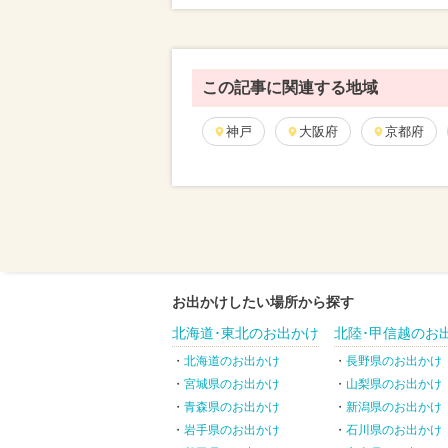
この記事に関連する地域
神戸
大阪府
京都府
お出かけしたい場所から探す
北海道･東北のお出かけ
北陸･甲信越のお
北海道のお出かけ
長野県のお出かけ
宮城県のお出かけ
山梨県のお出かけ
青森県のお出かけ
新潟県のお出かけ
岩手県のお出かけ
石川県のお出かけ