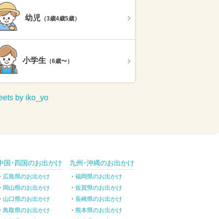
幼児
（3歳4歳5歳）
小学生
（6歳〜）
ets by iko_yo
中国･四国のお出かけ
九州･沖縄のお出かけ
広島県のお出かけ
福岡県のお出かけ
岡山県のお出かけ
佐賀県のお出かけ
山口県のお出かけ
長崎県のお出かけ
鳥取県のお出かけ
熊本県のお出かけ