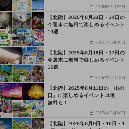
2025年08月27日
【北陸】2025年8月23日・24日の
今週末に無料で楽しめるイベント
19選
2025年08月20日
【北陸】2025年8月16日・17日の
今週末に無料で楽しめるイベント
16選
2025年08月13日
【北陸】2025年8月11日の「山の
日」に楽しめるイベント11選
無料も！
2025年08月08日
【北陸】2025年8月9日・10日・1