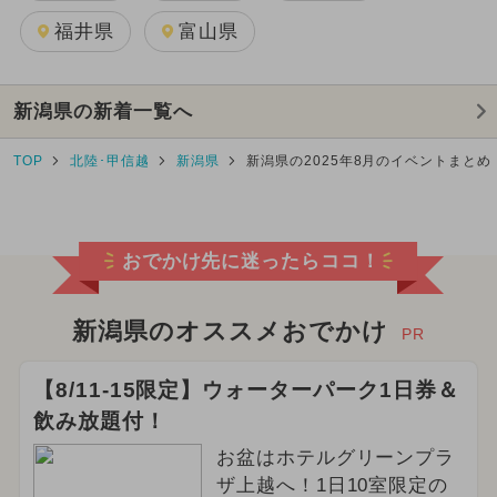
福井県
富山県
新潟県の新着一覧へ
TOP
北陸･甲信越
新潟県
新潟県の2025年8月のイベントまとめ
おでかけ先に迷ったらココ！
新潟県のオススメおでかけ
PR
【8/11-15限定】ウォーターパーク1日券＆
飲み放題付！
お盆はホテルグリーンプラ
ザ上越へ！1日10室限定の