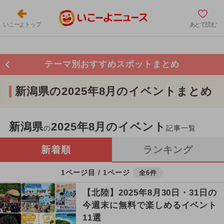
いこーよトップ
あとで読む
テーマ別おすすめスポットまとめ
新潟県の2025年8月のイベントまとめ
新潟県
2025年8月のイベント
の
記事一覧
新着順
ランキング
1ページ目 / 1ページ
全6件
【北陸】2025年8月30日・31日の
今週末に無料で楽しめるイベント
11選