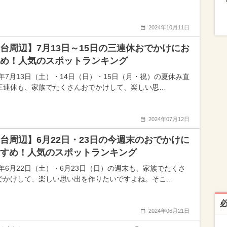
2024年10月11日
台周辺】7月13日～15日の三連休おでかけにお
め！人気のスポットランキング
24年7月13日（土）・14日（日）・15日（月・祝）の夏休み直
三連休も、家族でたくさんおでかけして、楽しい思…
2024年07月12日
台周辺】6月22日・23日の今週末のおでかけに
すめ！人気のスポットランキング
24年6月22日（土）・6月23日（日）の週末も、家族でたくさ
でかけして、楽しい思い出を作りたいですよね。そこ…
2024年06月21日