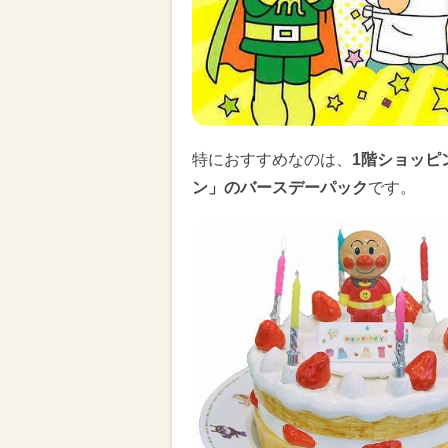
特におすすめなのは、
1階ショッピ
ン」のバースデーパック
です。