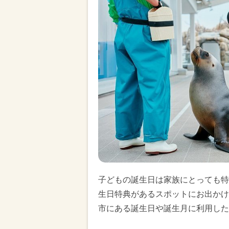
子どもの誕生日は家族にとっても特
生日特典があるスポットにお出かけ
市にある誕生日や誕生月に利用した