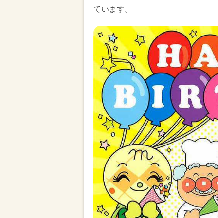
ています。