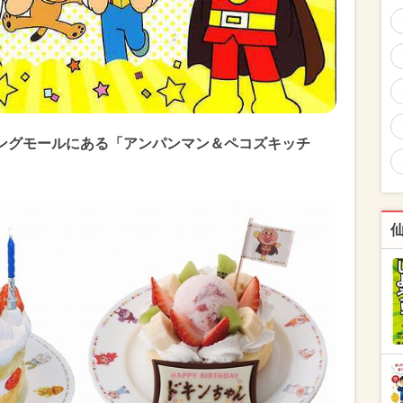
ングモールにある「アンパンマン＆ペコズキッチ