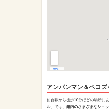
アンパンマン＆ペコズ
仙台駅から徒歩10分ほどの場所に
ル」では、
館内のさまざまなショッ