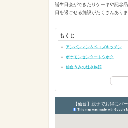
誕生日会ができたりケーキや記念品
日を過ごせる施設がたくさんありま
もくじ
アンパンマン＆ペコズキッチン
ポケモンセンタートウホク
仙台うみの杜水族館