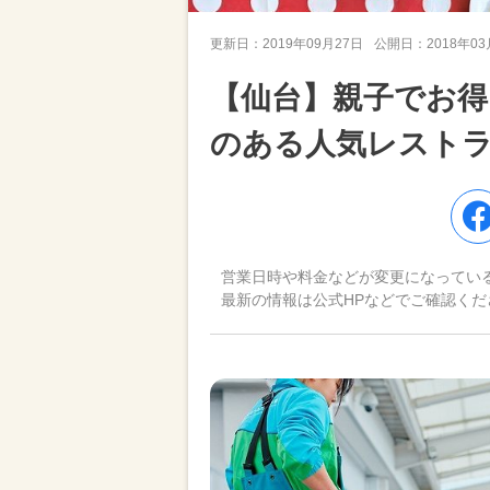
更新日：
2019年09月27日
公開日：
2018年0
【仙台】親子でお得
のある人気レストラ
営業日時や料金などが変更になってい
最新の情報は公式HPなどでご確認くだ