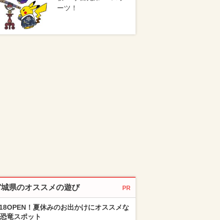
ーツ！
宮城県のオススメの遊び
PR
/18OPEN！夏休みのお出かけにオススメな
恐竜スポット