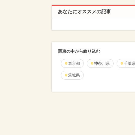
あなたにオススメの記事
関東の中から絞り込む
東京都
神奈川県
千葉
茨城県