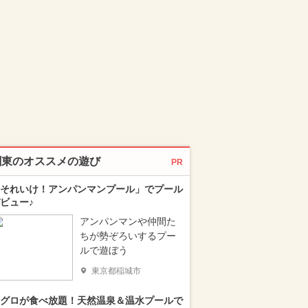
関東のオススメの遊び
PR
それいけ！アンパンマンプール」でプール
ビュー♪
アンパンマンや仲間た
ちが勢ぞろいするプー
ルで遊ぼう
東京都稲城市
グロが食べ放題！天然温泉＆温水プールで