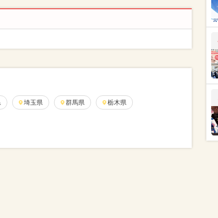
県
埼玉県
群馬県
栃木県