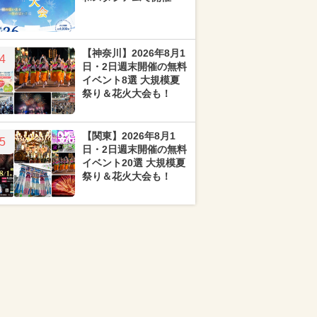
【神奈川】2026年8月1
4
日・2日週末開催の無料
イベント8選 大規模夏
祭り＆花火大会も！
【関東】2026年8月1
5
日・2日週末開催の無料
イベント20選 大規模夏
祭り＆花火大会も！