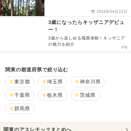
2016年04月22日
3歳になったらキッザニアデビュ
ー！
3歳から楽しめる職業体験！キッザニア
の魅力を紹介
PR
関東の都道府県で絞り込む
東京都
埼玉県
神奈川県
千葉県
栃木県
茨城県
群馬県
関東のアスレチックまとめへ