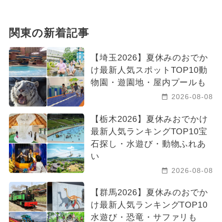
関東の新着記事
【埼玉2026】夏休みのおでか
け最新人気スポットTOP10動
物園・遊園地・屋内プールも
2026-08-08
【栃木2026】夏休みおでかけ
最新人気ランキングTOP10宝
石探し・水遊び・動物ふれあ
い
2026-08-08
【群馬2026】夏休みのおでか
け最新人気ランキングTOP10
水遊び・恐竜・サファリも