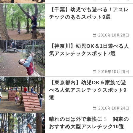
【千葉】幼児でも遊べる！アスレ
チックのあるスポット9選
2016年10月28日
【神奈川】幼児OK＆1日遊べる人
気アスレチックスポット7選
2016年10月28日
【東京都内】幼児OK＆家族で遊
べる人気アスレチックスポット9
選
2016年10月24日
晴れの日は外で豪快に！ 関東の
おすすめ大型アスレチック10選