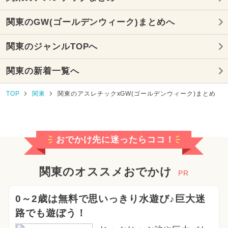
関東のGW(ゴールデンウィーク)まとめへ
関東のジャンルTOPへ
関東の新着一覧へ
TOP
関東
関東のアスレチックxGW(ゴールデンウィーク)まとめ
おでかけ先に迷ったらココ！
関東のオススメおでかけ
PR
0～2歳は無料で思いっきり水遊び♪巨大迷
路でも遊ぼう！