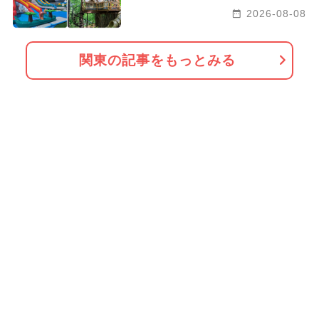
2026-08-08
関東の記事をもっとみる
どんな記事をお探しですか？
関東の記事を絞り込む
人気キーワードで絞り込む
厳選お出かけ
2026年オープ
2026年のイベ
まとめ
ン
ント