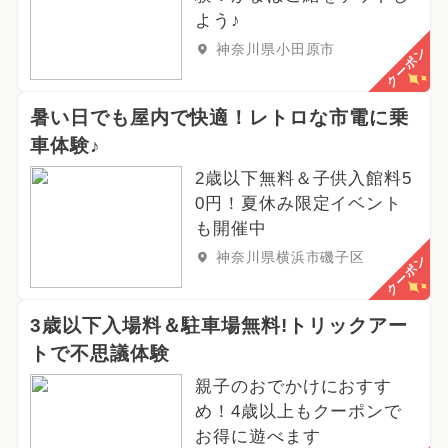
よう♪
神奈川県小田原市
クーポン
暑い日でも屋内で快適！レトロな市電に乗
車体験♪
2歳以下無料＆子供入館料5
0円！夏休み限定イベント
も開催中
神奈川県横浜市磯子区
クーポン
3歳以下入場料＆駐車場無料!トリックアー
トで不思議体験
親子のおでかけにおすす
め！4歳以上もクーポンで
お得に遊べます