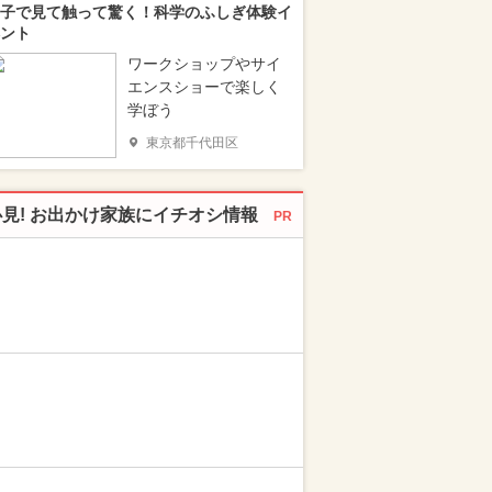
子で見て触って驚く！科学のふしぎ体験イ
ント
ワークショップやサイ
エンスショーで楽しく
学ぼう
東京都千代田区
必見! お出かけ家族にイチオシ情報
PR