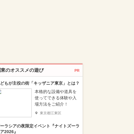
関東のオススメの遊び
PR
どもが主役の街「キッザニア東京」とは？
本格的な設備や道具を
使ってできる体験や入
場方法をご紹介！
東京都江東区
ーラシアの夜限定イベント『ナイトズーラ
ア2026』