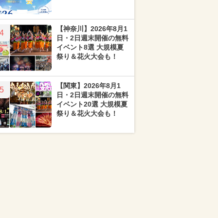
【神奈川】2026年8月1
4
日・2日週末開催の無料
イベント8選 大規模夏
祭り＆花火大会も！
【関東】2026年8月1
5
日・2日週末開催の無料
イベント20選 大規模夏
祭り＆花火大会も！