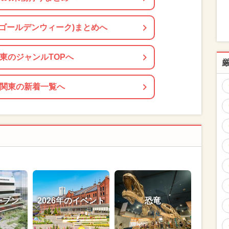
(ゴールデンウィーク)まとめへ
東のジャンルTOPへ
関東の新着一覧へ
ープン
2026年のイベント
恐竜