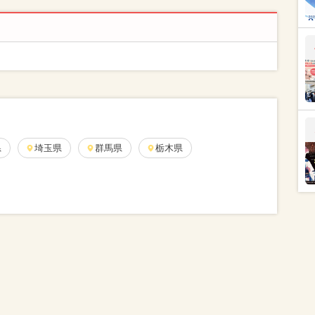
県
埼玉県
群馬県
栃木県