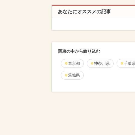
あなたにオススメの記事
関東の中から絞り込む
東京都
神奈川県
千葉
茨城県