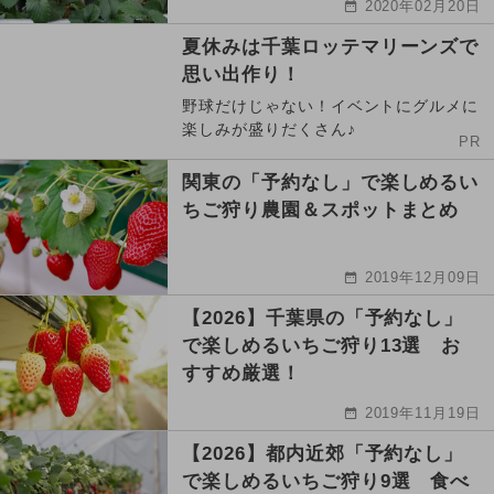
2020年02月20日
夏休みは千葉ロッテマリーンズで
思い出作り！
野球だけじゃない！イベントにグルメに
楽しみが盛りだくさん♪
PR
関東の「予約なし」で楽しめるい
ちご狩り農園＆スポットまとめ
2019年12月09日
【2026】千葉県の「予約なし」
で楽しめるいちご狩り13選 お
すすめ厳選！
2019年11月19日
【2026】都内近郊「予約なし」
で楽しめるいちご狩り9選 食べ