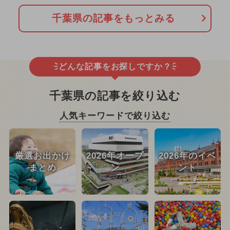
千葉県の記事をもっとみる
どんな記事をお探しですか？
千葉県の記事を絞り込む
人気キーワードで絞り込む
厳選お出かけ
2026年オープ
2026年のイベ
まとめ
ン
ント