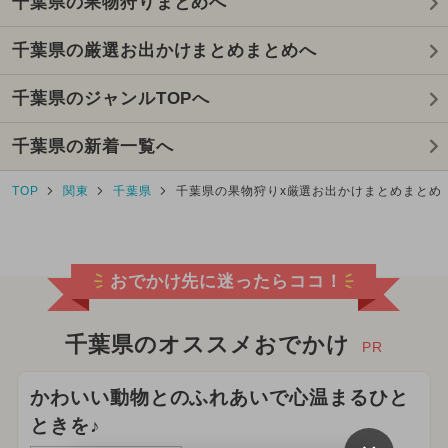
千葉県の果物狩りまとめへ
千葉県の厳選お出かけまとめまとめへ
千葉県のジャンルTOPへ
千葉県の新着一覧へ
TOP
関東
千葉県
千葉県の果物狩りx厳選お出かけまとめまとめ
おでかけ先に迷ったらココ！
千葉県のオススメおでかけ
PR
かわいい動物とのふれあいで心温まるひと
ときを♪