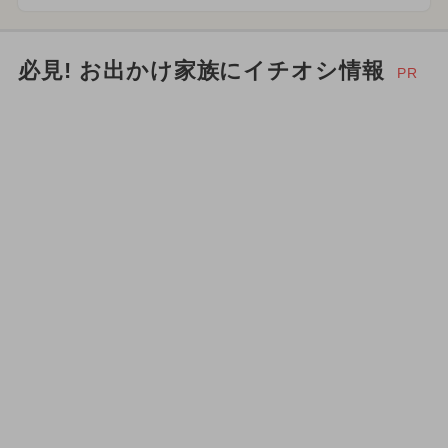
必見! お出かけ家族にイチオシ情報
PR