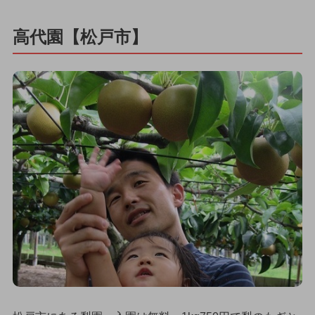
高代園【松戸市】