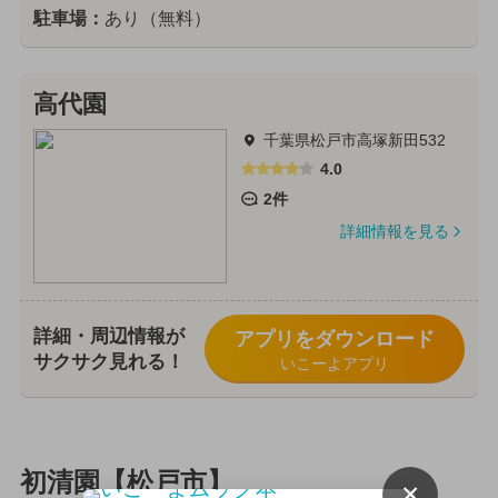
駐車場：
あり（無料）
高代園
千葉県松戸市高塚新田532
4.0
2件
詳細情報を見る
詳細・周辺情報が
アプリをダウンロード
サクサク見れる！
いこーよアプリ
初清園【松戸市】
×