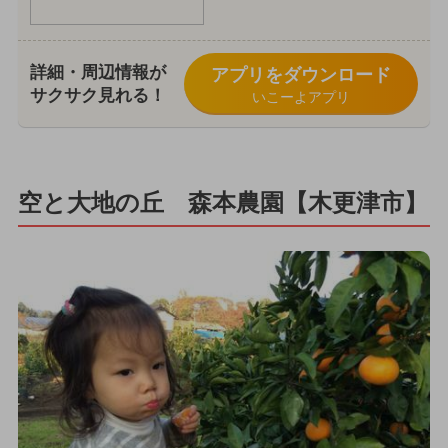
詳細・周辺情報が
アプリをダウンロード
サクサク見れる！
いこーよアプリ
空と大地の丘 森本農園【木更津市】