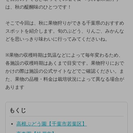
は、秋の醍醐味のひとつです！
そこで今回は、秋に果物狩りができる千葉県のおすすめ
スポットを紹介します。旬のぶどう、りんご、みかんな
どを思いっきり味わいに行ってみてくださいね。
※果物の収穫時期は気温などによって毎年変わるため、
各施設の収穫時期はあくまで目安です。果物狩りにおで
かけの際は施設の公式サイトなどでご確認ください。ま
た、果物の品種・料金は栽培状況によって異なる場合が
あります
もくじ
高根ぶどう園【千葉市若葉区】