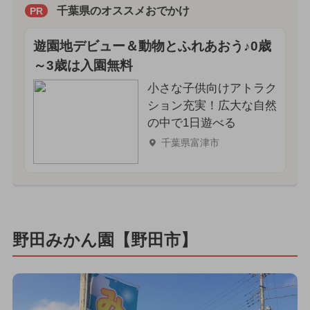
千葉県のオススメおでかけ
PR
遊園地デビュー＆動物とふれあおう♪0歳
～3歳は入園無料
小さな子供向けアトラク
ション充実！広大な自然
の中で1日遊べる
千葉県富津市
野田みかん園【野田市】