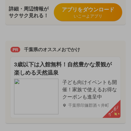
詳細・周辺情報が
アプリをダウンロード
サクサク見れる！
いこーよアプリ
千葉県のオススメおでかけ
PR
3歳以下は入館無料！自然豊かな景観が
楽しめる天然温泉
子ども向けイベントも開
催！家族で使えるお得な
クーポンも進呈中
千葉県印旛郡酒々井町
クーポン