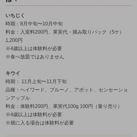
いちじく
時期：8月中旬〜10月中旬
料金：入室料200円、果実代・摘み取りパック（5ケ）
1,200円
※4歳以上は体験料が必要
※食べ放題ではありません
キウイ
時期： 11月上旬〜11月下旬
品種：ヘイワード、ブルーノ、アボット、センセーショ
ンアップル
料金：体験料200円、果実代100g 100円（量り売り）
※4歳以上は体験料が必要
※畑に入る場合は体験料が必要