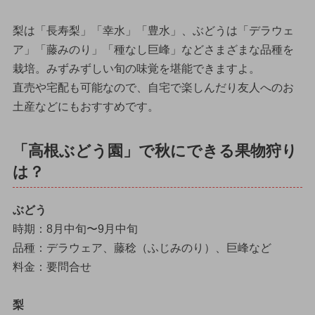
梨は「長寿梨」「幸水」「豊水」、ぶどうは「デラウェ
ア」「藤みのり」「種なし巨峰」などさまざまな品種を
栽培。みずみずしい旬の味覚を堪能できますよ。
直売や宅配も可能なので、自宅で楽しんだり友人へのお
土産などにもおすすめです。
「高根ぶどう園」で秋にできる果物狩り
は？
ぶどう
時期：8月中旬〜9月中旬
品種：デラウェア、藤稔（ふじみのり）、巨峰など
料金：要問合せ
梨