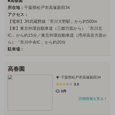
■高春園
所在地：
千葉県松戸市高塚新田34
アクセス：
【電車】JR武蔵野線「市川大野駅」から約500m
【車】東京外環自動車道（三郷方面から）「市川北
IC」から約15分／東京外環自動車道（湾岸高谷方面か
ら）「市川中央IC」から約20分
駐車場：
高春園
千葉県松戸市高塚新田34
3.0
0件
詳細情報を見る