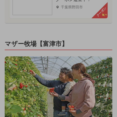
千葉県野田市
クーポン
マザー牧場【富津市】