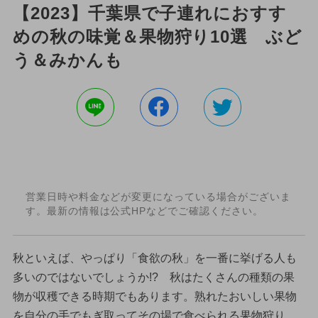
【2023】千葉県で子連れにおすす
めの秋の味覚＆果物狩り10選 ぶど
う＆みかんも
営業日時や料金などが変更になっている場合がございま
す。最新の情報は公式HPなどでご確認ください。
秋といえば、やっぱり「食欲の秋」を一番に挙げる人も
多いのではないでしょうか!? 秋はたくさんの種類の果
物が収穫できる時期でもあります。熟れたおいしい果物
を自分の手でもぎ取ってその場で食べられる果物狩り