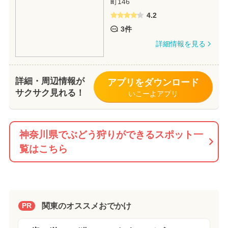
町146
4.2
3件
詳細情報を見る
詳細・周辺情報が
アプリをダウンロード
サクサク見れる！
いこーよアプリ
神奈川県でぶどう狩りができるスポット一
覧はこちら
関東のオススメおでかけ
PR