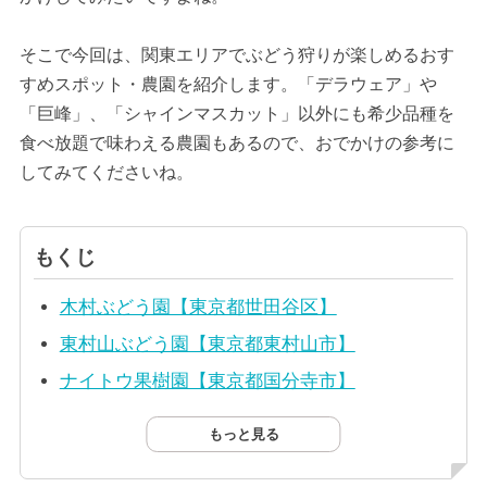
そこで今回は、関東エリアでぶどう狩りが楽しめるおす
すめスポット・農園を紹介します。「デラウェア」や
「巨峰」、「シャインマスカット」以外にも希少品種を
食べ放題で味わえる農園もあるので、おでかけの参考に
してみてくださいね。
もくじ
木村ぶどう園【東京都世田谷区】
東村山ぶどう園【東京都東村山市】
ナイトウ果樹園【東京都国分寺市】
もっと見る