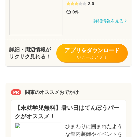
3.0
0件
詳細情報を見る
詳細・周辺情報が
アプリをダウンロード
サクサク見れる！
いこーよアプリ
関東のオススメおでかけ
PR
【未就学児無料】暑い日はてんぼうパー
クがオススメ！
ひまわりに囲まれたよう
な館内装飾やイベントを