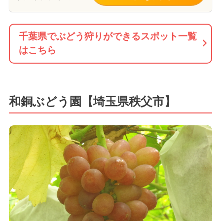
千葉県でぶどう狩りができるスポット一覧
はこちら
和銅ぶどう園【埼玉県秩父市】