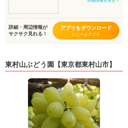
詳細情報を見る
詳細・周辺情報が
アプリをダウンロード
サクサク見れる！
いこーよアプリ
東村山ぶどう園【東京都東村山市】