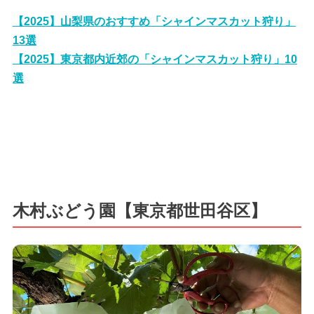
【2025】山梨県のおすすめ「シャインマスカット狩り」
13選
【2025】東京都内近郊の「シャインマスカット狩り」10
選
木村ぶどう園【東京都世田谷区】