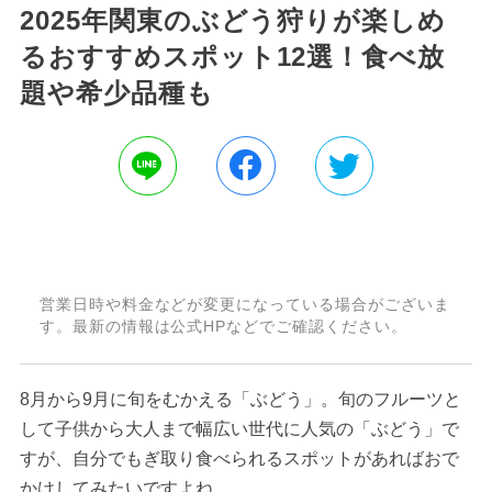
2025年関東のぶどう狩りが楽しめ
るおすすめスポット12選！食べ放
題や希少品種も
営業日時や料金などが変更になっている場合がございま
す。最新の情報は公式HPなどでご確認ください。
8月から9月に旬をむかえる「ぶどう」。旬のフルーツと
して子供から大人まで幅広い世代に人気の「ぶどう」で
すが、自分でもぎ取り食べられるスポットがあればおで
かけしてみたいですよね。