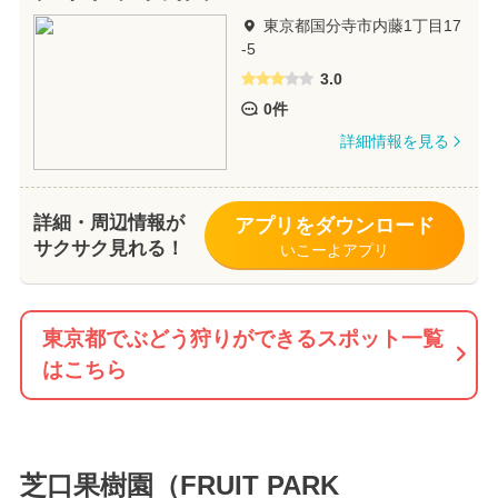
東京都国分寺市内藤1丁目17
-5
3.0
0件
詳細情報を見る
詳細・周辺情報が
アプリをダウンロード
サクサク見れる！
いこーよアプリ
東京都でぶどう狩りができるスポット一覧
はこちら
芝口果樹園（FRUIT PARK