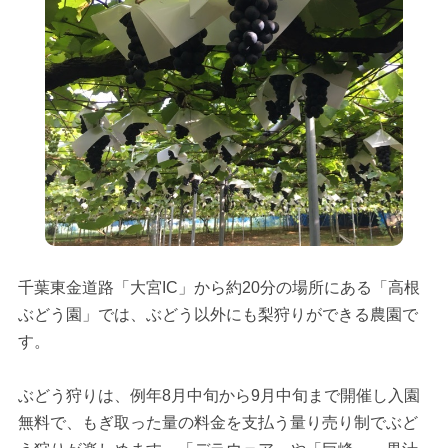
千葉東金道路「大宮IC」から約20分の場所にある「高根
ぶどう園」では、ぶどう以外にも梨狩りができる農園で
す。
ぶどう狩りは、例年8月中旬から9月中旬まで開催し入園
無料で、もぎ取った量の料金を支払う量り売り制でぶど