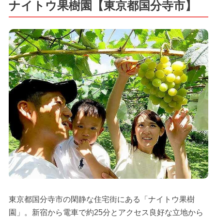
ナイトウ果樹園【東京都国分寺市】
東京都国分寺市の閑静な住宅街にある「ナイトウ果樹
園」。新宿から電車で約25分とアクセス良好な立地から