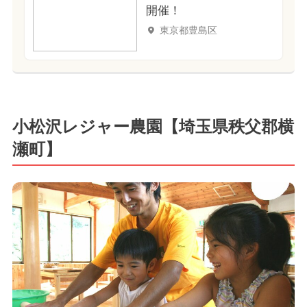
開催！
東京都豊島区
小松沢レジャー農園【埼玉県秩父郡横
瀬町】